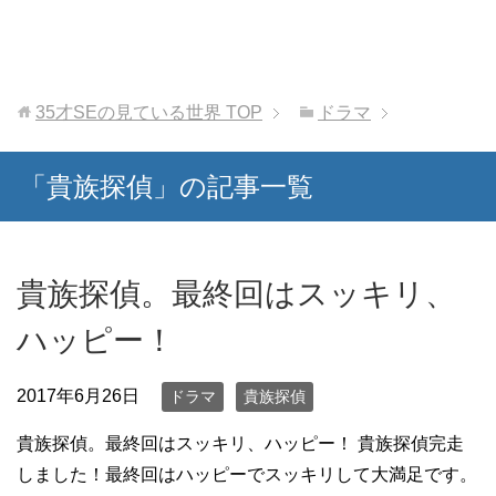
35才SEの見ている世界
TOP
ドラマ
「貴族探偵」の記事一覧
貴族探偵。最終回はスッキリ、
ハッピー！
2017年6月26日
ドラマ
貴族探偵
貴族探偵。最終回はスッキリ、ハッピー！ 貴族探偵完走
しました！最終回はハッピーでスッキリして大満足です。