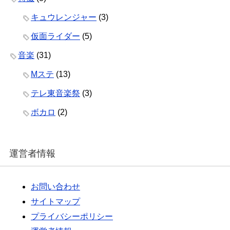
キュウレンジャー
(3)
仮面ライダー
(5)
音楽
(31)
Mステ
(13)
テレ東音楽祭
(3)
ボカロ
(2)
運営者情報
お問い合わせ
サイトマップ
プライバシーポリシー