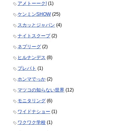
アメトーーク!
(1)
ケンミンSHOW
(25)
スカッとジャパン
(4)
ナイトスクープ
(2)
ネプリーグ
(2)
ヒルナンデス
(8)
プレバト
(1)
ホンマでっか
(2)
マツコの知らない世界
(12)
モニタリング
(6)
ワイドナショー
(1)
ワクワク学校
(1)