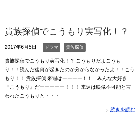
貴族探偵でこうもり実写化！？
2017年6月5日
ドラマ
貴族探偵
貴族探偵でこうもり実写化！？ こうもりだよこうも
り！！読んだ後何が起きたのか分からなかったよ！！こう
もり！！ 貴族探偵 来週はーーーー！！ みんな大好き
『こうもり』だーーーーー！！！ 来週は映像不可能と言
われたこうもりと・・・
続きを読む