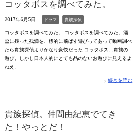
コッタボスを調べてみた。
2017年6月5日
ドラマ
貴族探偵
コッタボスを調べてみた。 コッタボスを調べてみた。酒
盃に残った残滴を、標的に飛ばす遊びってあって動画調べ
たら貴族探偵よりかなり豪快だった コッタボス…貴族の
遊び。しかし日本人的にとても品のないお遊びに見えるよ
ねえ。
続きを読む
貴族探偵。仲間由紀恵でてき
た！やっとだ！