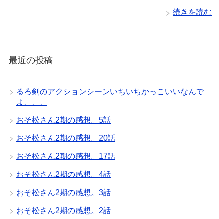
続きを読む
最近の投稿
るろ剣のアクションシーンいちいちかっこいいなんで
よ、、、
おそ松さん2期の感想。5話
おそ松さん2期の感想。20話
おそ松さん2期の感想。17話
おそ松さん2期の感想。4話
おそ松さん2期の感想。3話
おそ松さん2期の感想。2話