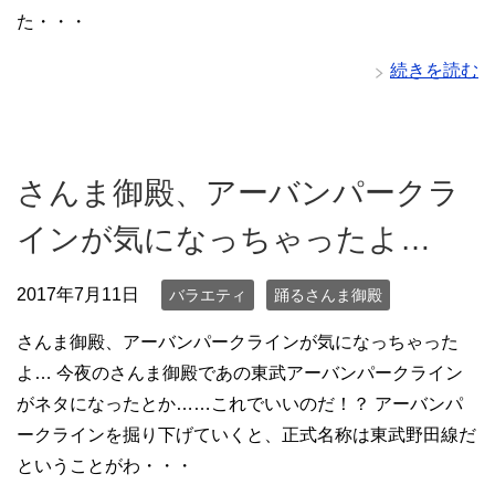
た・・・
続きを読む
さんま御殿、アーバンパークラ
インが気になっちゃったよ…
2017年7月11日
バラエティ
踊るさんま御殿
さんま御殿、アーバンパークラインが気になっちゃった
よ… 今夜のさんま御殿であの東武アーバンパークライン
がネタになったとか……これでいいのだ！？ アーバンパ
ークラインを掘り下げていくと、正式名称は東武野田線だ
ということがわ・・・