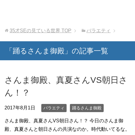
35才SEの見ている世界
TOP
バラエティ
「踊るさんま御殿」の記事一覧
さんま御殿、真夏さんVS朝日さ
ん！？
2017年8月1日
バラエティ
踊るさんま御殿
さんま御殿、真夏さんVS朝日さん！？ 今日のさんま御
殿、真夏さんと朝日さんの共演なのか。時代動いてるな。