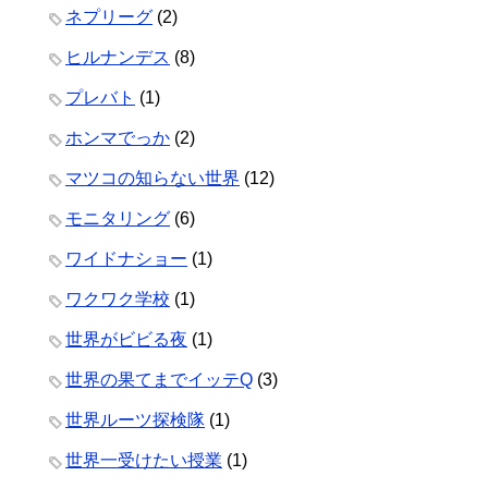
ネプリーグ
(2)
ヒルナンデス
(8)
プレバト
(1)
ホンマでっか
(2)
マツコの知らない世界
(12)
モニタリング
(6)
ワイドナショー
(1)
ワクワク学校
(1)
世界がビビる夜
(1)
世界の果てまでイッテQ
(3)
世界ルーツ探検隊
(1)
世界一受けたい授業
(1)