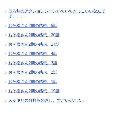
るろ剣のアクションシーンいちいちかっこいいなんで
よ、、、
おそ松さん2期の感想。5話
おそ松さん2期の感想。20話
おそ松さん2期の感想。17話
おそ松さん2期の感想。4話
おそ松さん2期の感想。3話
おそ松さん2期の感想。2話
おそ松さん2期の感想。1話
おそ松さん2期の感想、19話
スッキリの分数ものさし、すごいぞこれ！