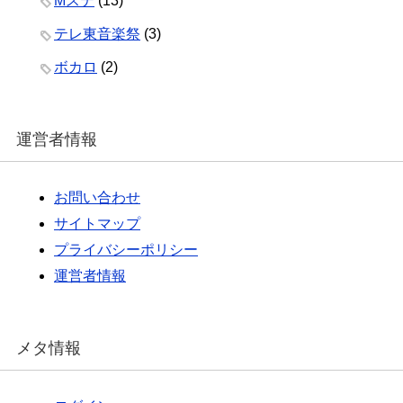
Mステ
(13)
テレ東音楽祭
(3)
ボカロ
(2)
運営者情報
お問い合わせ
サイトマップ
プライバシーポリシー
運営者情報
メタ情報