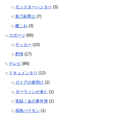
モンスターハンター
(3)
新刀剣男士
(7)
艦これ
(3)
スポーツ
(60)
サッカー
(10)
野球
(17)
テレビ
(86)
ドキュメンタリ
(12)
ガイアの夜明け
(2)
ダーウィンが来た
(1)
実録！金の事件簿
(1)
探検バクモン
(1)