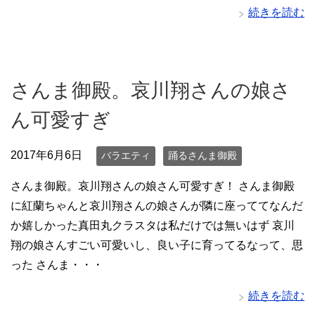
続きを読む
さんま御殿。哀川翔さんの娘さ
ん可愛すぎ
2017年6月6日
バラエティ
踊るさんま御殿
さんま御殿。哀川翔さんの娘さん可愛すぎ！ さんま御殿
に紅蘭ちゃんと哀川翔さんの娘さんが隣に座っててなんだ
か嬉しかった真田丸クラスタは私だけでは無いはず 哀川
翔の娘さんすごい可愛いし、良い子に育ってるなって、思
った さんま・・・
続きを読む