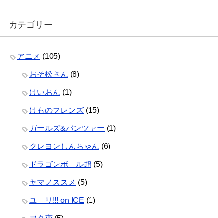
カテゴリー
アニメ
(105)
おそ松さん
(8)
けいおん
(1)
けものフレンズ
(15)
ガールズ&パンツァー
(1)
クレヨンしんちゃん
(6)
ドラゴンボール超
(5)
ヤマノススメ
(5)
ユーリ!!! on ICE
(1)