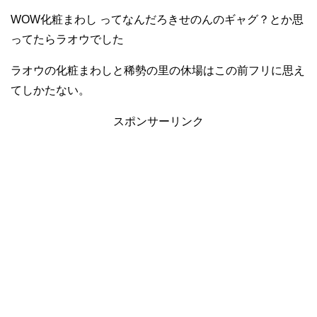
WOW化粧まわし ってなんだろきせのんのギャグ？とか思
ってたらラオウでした
ラオウの化粧まわしと稀勢の里の休場はこの前フリに思え
てしかたない。
スポンサーリンク