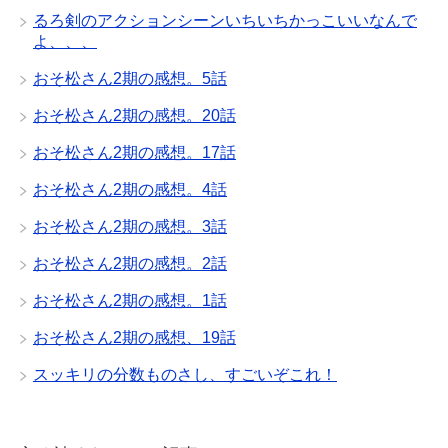
るろ剣のアクションシーンいちいちかっこいいなんで
よ、、、
おそ松さん2期の感想。5話
おそ松さん2期の感想。20話
おそ松さん2期の感想。17話
おそ松さん2期の感想。4話
おそ松さん2期の感想。3話
おそ松さん2期の感想。2話
おそ松さん2期の感想。1話
おそ松さん2期の感想、19話
スッキリの分数ものさし、すごいぞこれ！