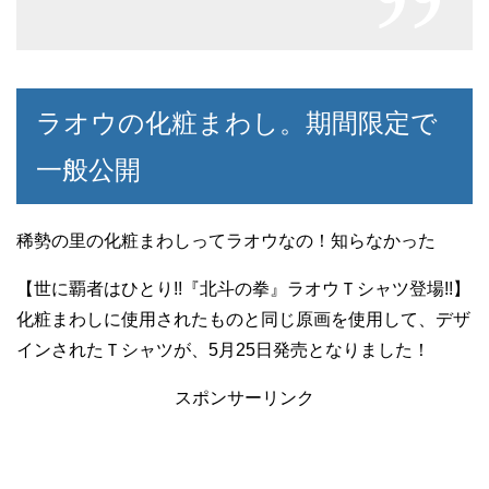
ラオウの化粧まわし。期間限定で
一般公開
稀勢の里の化粧まわしってラオウなの！知らなかった
【世に覇者はひとり!!『北斗の拳』ラオウＴシャツ登場!!】
化粧まわしに使用されたものと同じ原画を使用して、デザ
インされたＴシャツが、5月25日発売となりました！
スポンサーリンク