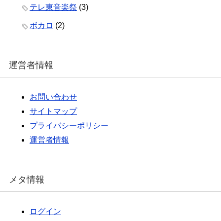
テレ東音楽祭
(3)
ボカロ
(2)
運営者情報
お問い合わせ
サイトマップ
プライバシーポリシー
運営者情報
メタ情報
ログイン