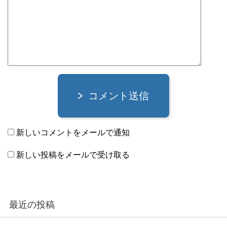
コメント送信
新しいコメントをメールで通知
新しい投稿をメールで受け取る
最近の投稿