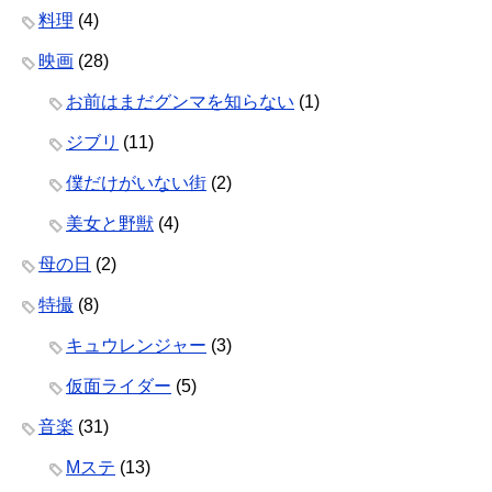
料理
(4)
映画
(28)
お前はまだグンマを知らない
(1)
ジブリ
(11)
僕だけがいない街
(2)
美女と野獣
(4)
母の日
(2)
特撮
(8)
キュウレンジャー
(3)
仮面ライダー
(5)
音楽
(31)
Mステ
(13)