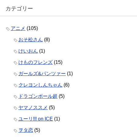
カテゴリー
アニメ
(105)
おそ松さん
(8)
けいおん
(1)
けものフレンズ
(15)
ガールズ&パンツァー
(1)
クレヨンしんちゃん
(6)
ドラゴンボール超
(5)
ヤマノススメ
(5)
ユーリ!!! on ICE
(1)
ヲタ恋
(5)