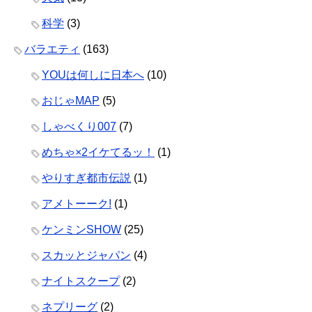
科学
(3)
バラエティ
(163)
YOUは何しに日本へ
(10)
おじゃMAP
(5)
しゃべくり007
(7)
めちゃ×2イケてるッ！
(1)
やりすぎ都市伝説
(1)
アメトーーク!
(1)
ケンミンSHOW
(25)
スカッとジャパン
(4)
ナイトスクープ
(2)
ネプリーグ
(2)