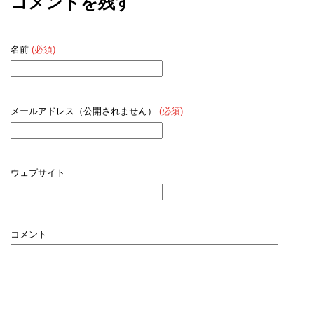
コメントを残す
名前
(必須)
メールアドレス（公開されません）
(必須)
ウェブサイト
コメント