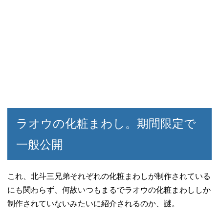
ラオウの化粧まわし。期間限定で
一般公開
これ、北斗三兄弟それぞれの化粧まわしが制作されている
にも関わらず、何故いつもまるでラオウの化粧まわししか
制作されていないみたいに紹介されるのか、謎。