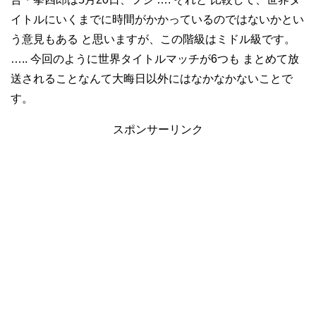
イトルにいくまでに時間がかかっているのではないかとい
う意見もある と思いますが、この階級はミドル級です。
….. 今回のように世界タイトルマッチが6つも まとめて放
送されることなんて大晦日以外にはなかなかないことで
す。
スポンサーリンク