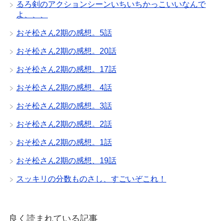
るろ剣のアクションシーンいちいちかっこいいなんで
よ、、、
おそ松さん2期の感想。5話
おそ松さん2期の感想。20話
おそ松さん2期の感想。17話
おそ松さん2期の感想。4話
おそ松さん2期の感想。3話
おそ松さん2期の感想。2話
おそ松さん2期の感想。1話
おそ松さん2期の感想、19話
スッキリの分数ものさし、すごいぞこれ！
良く読まれている記事