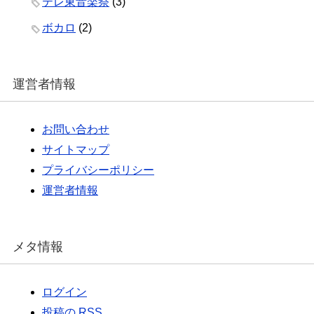
テレ東音楽祭
(3)
ボカロ
(2)
運営者情報
お問い合わせ
サイトマップ
プライバシーポリシー
運営者情報
メタ情報
ログイン
投稿の
RSS