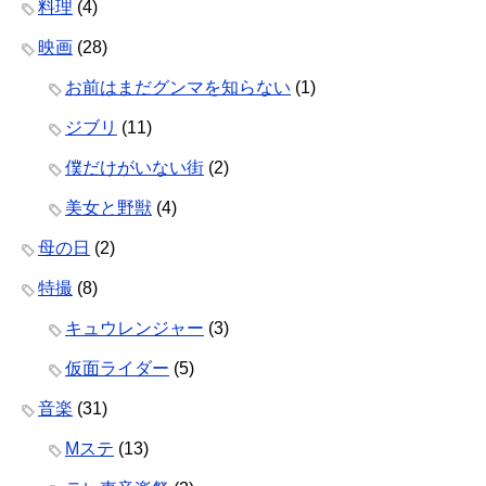
料理
(4)
映画
(28)
お前はまだグンマを知らない
(1)
ジブリ
(11)
僕だけがいない街
(2)
美女と野獣
(4)
母の日
(2)
特撮
(8)
キュウレンジャー
(3)
仮面ライダー
(5)
音楽
(31)
Mステ
(13)