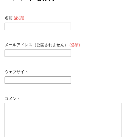
名前
(必須)
メールアドレス（公開されません）
(必須)
ウェブサイト
コメント