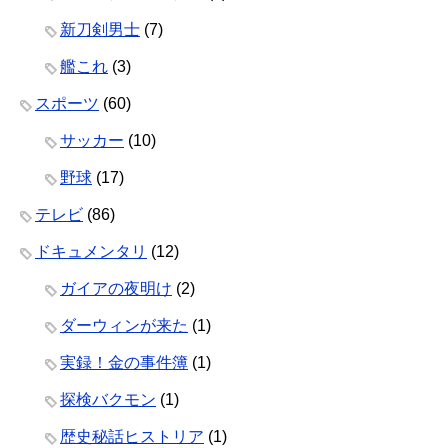
新刀剣男士
(7)
艦これ
(3)
スポーツ
(60)
サッカー
(10)
野球
(17)
テレビ
(86)
ドキュメンタリ
(12)
ガイアの夜明け
(2)
ダーウィンが来た
(1)
実録！金の事件簿
(1)
探検バクモン
(1)
歴史秘話ヒストリア
(1)