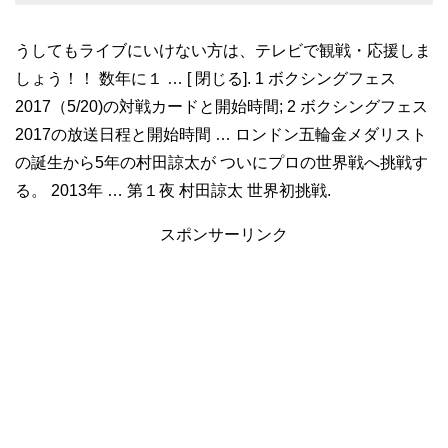
うしてもライブにいけない方は、テレビで観戦・応援しま
しょう！！ 数年に１ … [ 閉じる]. 1 ボクシングフェス
2017（5/20)の対戦カードと開始時間; 2 ボクシングフェス
2017の放送日程と開始時間 … ロンドン五輪金メダリスト
の誕生から5年の村田諒太が ついにプロの世界戦へ挑戦す
る。 2013年 … 第１夜 村田諒太 世界初挑戦.
スポンサーリンク