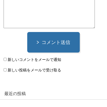
コメント送信
新しいコメントをメールで通知
新しい投稿をメールで受け取る
最近の投稿