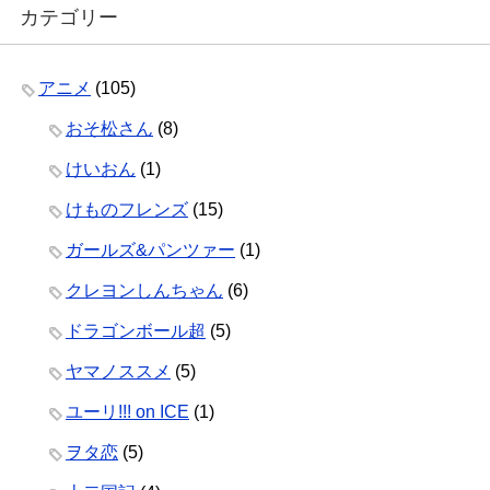
カテゴリー
アニメ
(105)
おそ松さん
(8)
けいおん
(1)
けものフレンズ
(15)
ガールズ&パンツァー
(1)
クレヨンしんちゃん
(6)
ドラゴンボール超
(5)
ヤマノススメ
(5)
ユーリ!!! on ICE
(1)
ヲタ恋
(5)