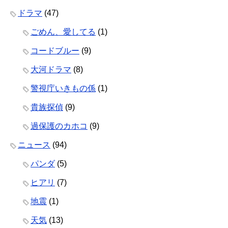
ドラマ
(47)
ごめん、愛してる
(1)
コードブルー
(9)
大河ドラマ
(8)
警視庁いきもの係
(1)
貴族探偵
(9)
過保護のカホコ
(9)
ニュース
(94)
パンダ
(5)
ヒアリ
(7)
地震
(1)
天気
(13)