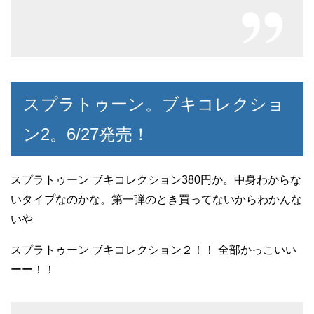
スプラトゥーン。ブキコレクショ
ン2。6/27発売！
スプラトゥーン ブキコレクション380円か。中身わからな
いタイプなのかな。第一弾のとき買ってないからわかんな
いや
スプラトゥーン ブキコレクション２！！ 全部かっこいい
ーー！！