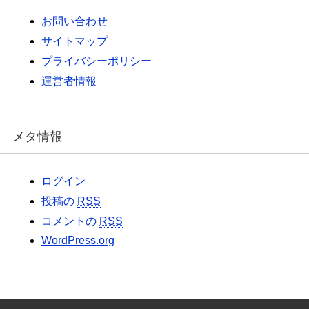
お問い合わせ
サイトマップ
プライバシーポリシー
運営者情報
メタ情報
ログイン
投稿の
RSS
コメントの
RSS
WordPress.org