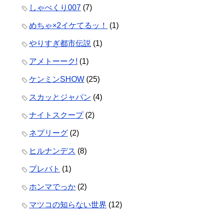
しゃべくり007
(7)
めちゃ×2イケてるッ！
(1)
やりすぎ都市伝説
(1)
アメトーーク!
(1)
ケンミンSHOW
(25)
スカッとジャパン
(4)
ナイトスクープ
(2)
ネプリーグ
(2)
ヒルナンデス
(8)
プレバト
(1)
ホンマでっか
(2)
マツコの知らない世界
(12)