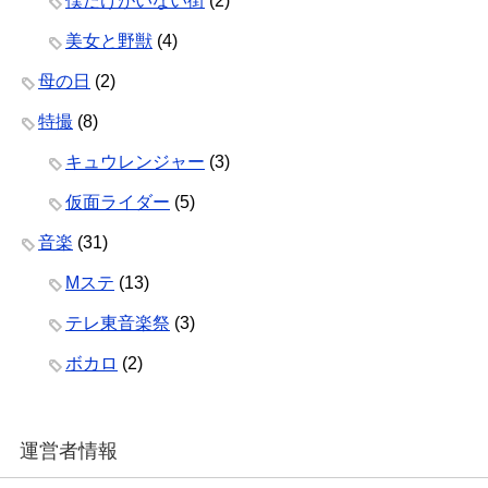
僕だけがいない街
(2)
美女と野獣
(4)
母の日
(2)
特撮
(8)
キュウレンジャー
(3)
仮面ライダー
(5)
音楽
(31)
Mステ
(13)
テレ東音楽祭
(3)
ボカロ
(2)
運営者情報