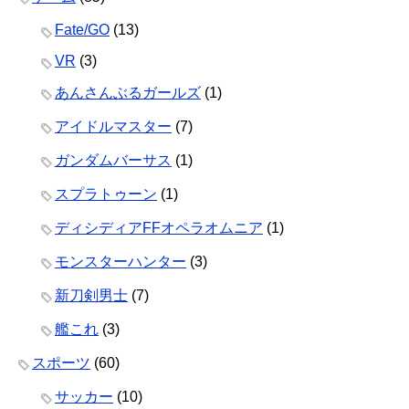
Fate/GO
(13)
VR
(3)
あんさんぶるガールズ
(1)
アイドルマスター
(7)
ガンダムバーサス
(1)
スプラトゥーン
(1)
ディシディアFFオペラオムニア
(1)
モンスターハンター
(3)
新刀剣男士
(7)
艦これ
(3)
スポーツ
(60)
サッカー
(10)