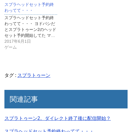
スプラヘッドセット予約終
わってて・・・
スプラヘッドセット予約終
わってて・・・ ヨドバシだ
とスプラトゥーン2のヘッド
セット予約開始してた マ…
2017年6月1日
ゲーム
タグ :
スプラトゥーン
関連記事
スプラトゥーン2。ダイレクト終了後に配信開始？
スプラヘッドセット予約終わってて・・・