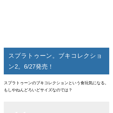
スプラトゥーン。ブキコレクショ
ン2。6/27発売！
スプラトゥーンのブキコレクションという食玩気になる。
もしやねんどろいどサイズなのでは？