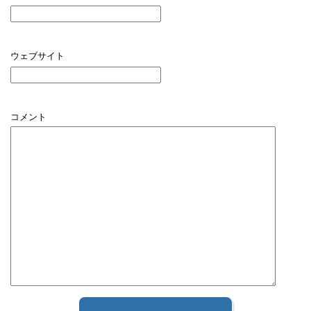
ウェブサイト
コメント