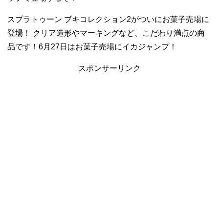
スプラトゥーン ブキコレクション2がついにお菓子売場に
登場！ クリア造形やマーキングなど、こだわり満点の商
品です！6月27日はお菓子売場にイカジャンプ！
スポンサーリンク