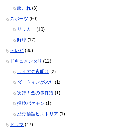
艦これ
(3)
スポーツ
(60)
サッカー
(10)
野球
(17)
テレビ
(86)
ドキュメンタリ
(12)
ガイアの夜明け
(2)
ダーウィンが来た
(1)
実録！金の事件簿
(1)
探検バクモン
(1)
歴史秘話ヒストリア
(1)
ドラマ
(47)