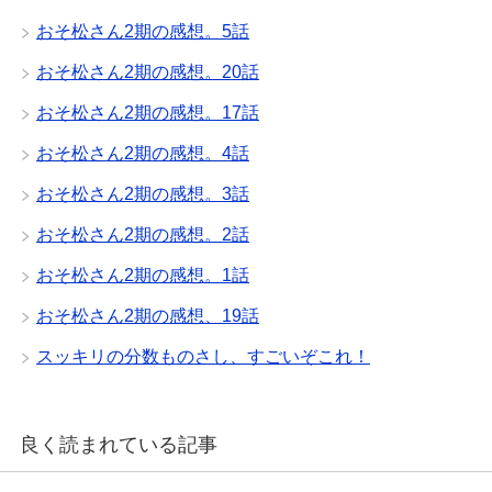
おそ松さん2期の感想。5話
おそ松さん2期の感想。20話
おそ松さん2期の感想。17話
おそ松さん2期の感想。4話
おそ松さん2期の感想。3話
おそ松さん2期の感想。2話
おそ松さん2期の感想。1話
おそ松さん2期の感想、19話
スッキリの分数ものさし、すごいぞこれ！
良く読まれている記事