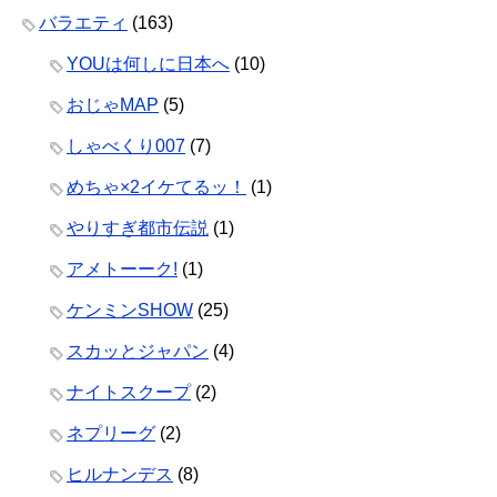
バラエティ
(163)
YOUは何しに日本へ
(10)
おじゃMAP
(5)
しゃべくり007
(7)
めちゃ×2イケてるッ！
(1)
やりすぎ都市伝説
(1)
アメトーーク!
(1)
ケンミンSHOW
(25)
スカッとジャパン
(4)
ナイトスクープ
(2)
ネプリーグ
(2)
ヒルナンデス
(8)