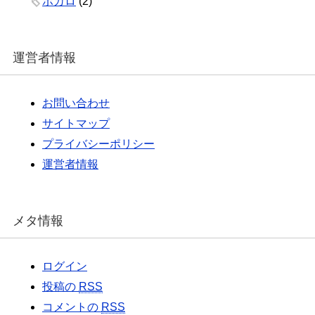
ボカロ
(2)
運営者情報
お問い合わせ
サイトマップ
プライバシーポリシー
運営者情報
メタ情報
ログイン
投稿の
RSS
コメントの
RSS