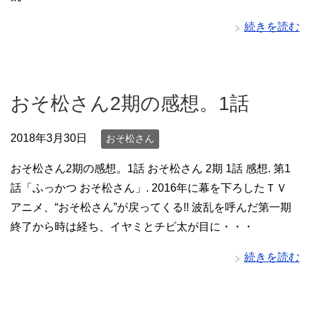
続きを読む
おそ松さん2期の感想。1話
2018年3月30日
おそ松さん
おそ松さん2期の感想。1話 おそ松さん 2期 1話 感想. 第1
話「ふっかつ おそ松さん」. 2016年に幕を下ろしたＴＶ
アニメ、“おそ松さん”が戻ってくる!! 波乱を呼んだ第一期
終了から時は経ち、イヤミとチビ太が目に・・・
続きを読む