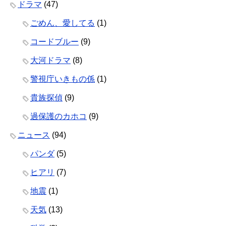
ドラマ
(47)
ごめん、愛してる
(1)
コードブルー
(9)
大河ドラマ
(8)
警視庁いきもの係
(1)
貴族探偵
(9)
過保護のカホコ
(9)
ニュース
(94)
パンダ
(5)
ヒアリ
(7)
地震
(1)
天気
(13)