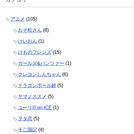
アニメ
(105)
おそ松さん
(8)
けいおん
(1)
けものフレンズ
(15)
ガールズ&パンツァー
(1)
クレヨンしんちゃん
(6)
ドラゴンボール超
(5)
ヤマノススメ
(5)
ユーリ!!! on ICE
(1)
ヲタ恋
(5)
十二国記
(4)