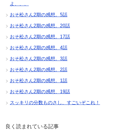
よ、、、
おそ松さん2期の感想。5話
おそ松さん2期の感想。20話
おそ松さん2期の感想。17話
おそ松さん2期の感想。4話
おそ松さん2期の感想。3話
おそ松さん2期の感想。2話
おそ松さん2期の感想。1話
おそ松さん2期の感想、19話
スッキリの分数ものさし、すごいぞこれ！
良く読まれている記事