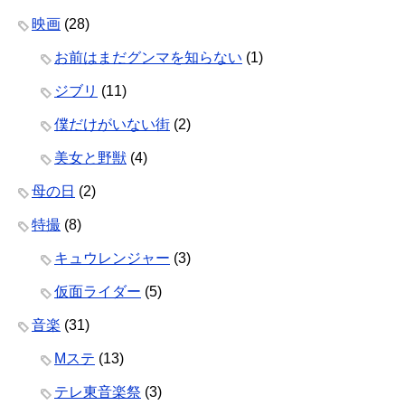
映画
(28)
お前はまだグンマを知らない
(1)
ジブリ
(11)
僕だけがいない街
(2)
美女と野獣
(4)
母の日
(2)
特撮
(8)
キュウレンジャー
(3)
仮面ライダー
(5)
音楽
(31)
Mステ
(13)
テレ東音楽祭
(3)