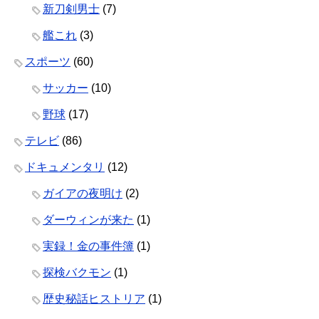
新刀剣男士
(7)
艦これ
(3)
スポーツ
(60)
サッカー
(10)
野球
(17)
テレビ
(86)
ドキュメンタリ
(12)
ガイアの夜明け
(2)
ダーウィンが来た
(1)
実録！金の事件簿
(1)
探検バクモン
(1)
歴史秘話ヒストリア
(1)