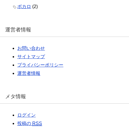
ボカロ
(2)
運営者情報
お問い合わせ
サイトマップ
プライバシーポリシー
運営者情報
メタ情報
ログイン
投稿の
RSS