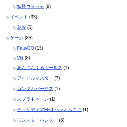
妖怪ウォッチ
(8)
イベント
(33)
花火
(5)
ゲーム
(85)
Fate/GO
(13)
VR
(3)
あんさんぶるガールズ
(1)
アイドルマスター
(7)
ガンダムバーサス
(1)
スプラトゥーン
(1)
ディシディアFFオペラオムニア
(1)
モンスターハンター
(3)