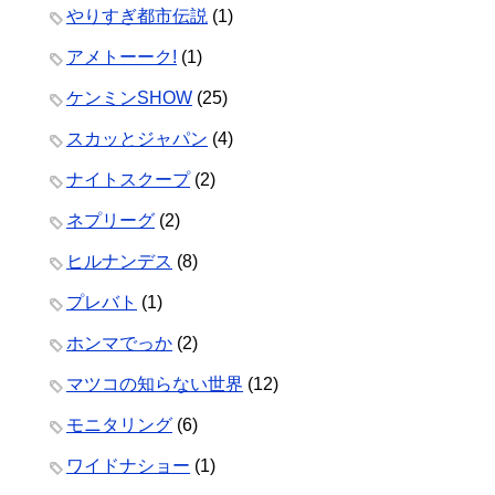
やりすぎ都市伝説
(1)
アメトーーク!
(1)
ケンミンSHOW
(25)
スカッとジャパン
(4)
ナイトスクープ
(2)
ネプリーグ
(2)
ヒルナンデス
(8)
プレバト
(1)
ホンマでっか
(2)
マツコの知らない世界
(12)
モニタリング
(6)
ワイドナショー
(1)