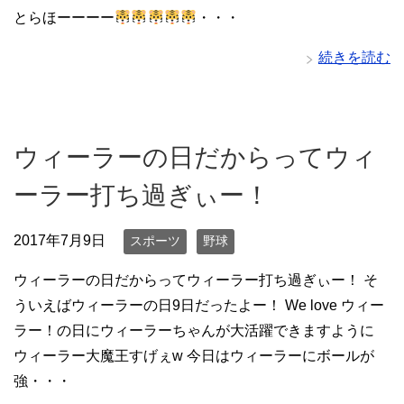
とらほーーーー
・・・
続きを読む
ウィーラーの日だからってウィ
ーラー打ち過ぎぃー！
2017年7月9日
スポーツ
野球
ウィーラーの日だからってウィーラー打ち過ぎぃー！ そ
ういえばウィーラーの日9日だったよー！ We love ウィー
ラー！の日にウィーラーちゃんが大活躍できますように
ウィーラー大魔王すげぇw 今日はウィーラーにボールが
強・・・