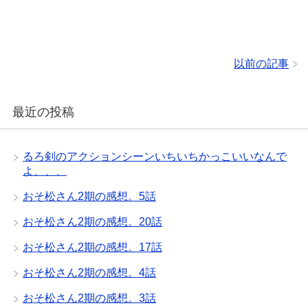
以前の記事
最近の投稿
るろ剣のアクションシーンいちいちかっこいいなんで
よ、、、
おそ松さん2期の感想。5話
おそ松さん2期の感想。20話
おそ松さん2期の感想。17話
おそ松さん2期の感想。4話
おそ松さん2期の感想。3話