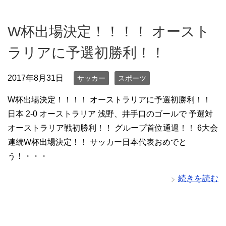
W杯出場決定！！！！ オースト
ラリアに予選初勝利！！
2017年8月31日
サッカー
スポーツ
W杯出場決定！！！！ オーストラリアに予選初勝利！！
日本 2‐0 オーストラリア 浅野、井手口のゴールで 予選対
オーストラリア戦初勝利！！ グループ首位通過！！ 6大会
連続W杯出場決定！！ サッカー日本代表おめでと
う！・・・
続きを読む