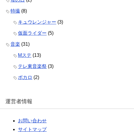
特撮
(8)
キュウレンジャー
(3)
仮面ライダー
(5)
音楽
(31)
Mステ
(13)
テレ東音楽祭
(3)
ボカロ
(2)
運営者情報
お問い合わせ
サイトマップ