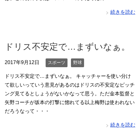
続きを読む
ドリス不安定で…まずいなぁ。
2017年9月12日
スポーツ
野球
ドリス不安定で…まずいなぁ。 キャッチャーを使い分け
て欲しいっていう意見があるのはドリスの不安定なピッチ
ング見てるとしょうがないかなって思う。ただ金本監督と
矢野コーチが坂本の打撃に惚れてる以上梅野は使われない
だろうなって・・・
続きを読む