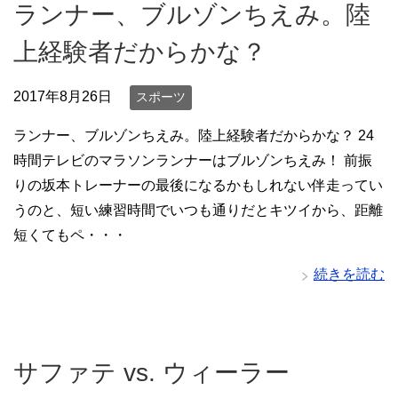
ランナー、ブルゾンちえみ。陸
上経験者だからかな？
2017年8月26日
スポーツ
ランナー、ブルゾンちえみ。陸上経験者だからかな？ 24
時間テレビのマラソンランナーはブルゾンちえみ！ 前振
りの坂本トレーナーの最後になるかもしれない伴走ってい
うのと、短い練習時間でいつも通りだとキツイから、距離
短くてもペ・・・
続きを読む
サファテ vs. ウィーラー