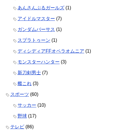
あんさんぶるガールズ
(1)
アイドルマスター
(7)
ガンダムバーサス
(1)
スプラトゥーン
(1)
ディシディアFFオペラオムニア
(1)
モンスターハンター
(3)
新刀剣男士
(7)
艦これ
(3)
スポーツ
(60)
サッカー
(10)
野球
(17)
テレビ
(86)