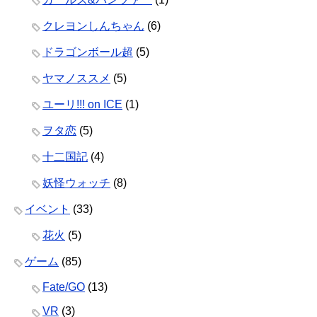
クレヨンしんちゃん
(6)
ドラゴンボール超
(5)
ヤマノススメ
(5)
ユーリ!!! on ICE
(1)
ヲタ恋
(5)
十二国記
(4)
妖怪ウォッチ
(8)
イベント
(33)
花火
(5)
ゲーム
(85)
Fate/GO
(13)
VR
(3)