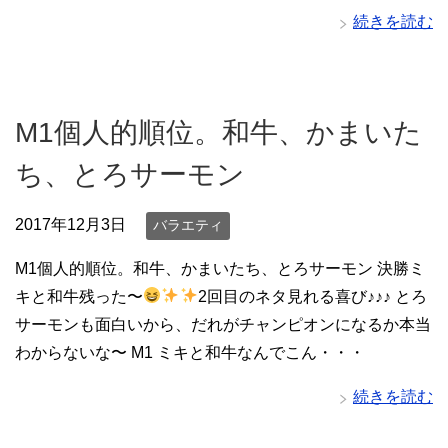
続きを読む
M1個人的順位。和牛、かまいた
ち、とろサーモン
2017年12月3日
バラエティ
M1個人的順位。和牛、かまいたち、とろサーモン 決勝ミ
キと和牛残った〜
2回目のネタ見れる喜び♪♪♪ とろ
サーモンも面白いから、だれがチャンピオンになるか本当
わからないな〜 M1 ミキと和牛なんでこん・・・
続きを読む