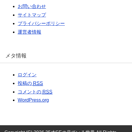
お問い合わせ
サイトマップ
プライバシーポリシー
運営者情報
メタ情報
ログイン
投稿の
RSS
コメントの
RSS
WordPress.org