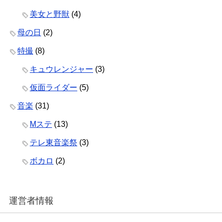
美女と野獣
(4)
母の日
(2)
特撮
(8)
キュウレンジャー
(3)
仮面ライダー
(5)
音楽
(31)
Mステ
(13)
テレ東音楽祭
(3)
ボカロ
(2)
運営者情報