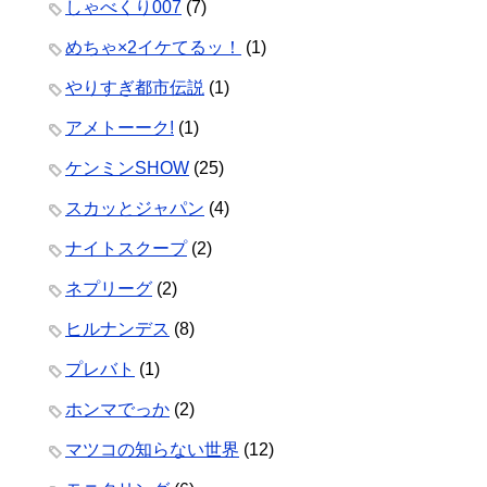
しゃべくり007
(7)
めちゃ×2イケてるッ！
(1)
やりすぎ都市伝説
(1)
アメトーーク!
(1)
ケンミンSHOW
(25)
スカッとジャパン
(4)
ナイトスクープ
(2)
ネプリーグ
(2)
ヒルナンデス
(8)
プレバト
(1)
ホンマでっか
(2)
マツコの知らない世界
(12)