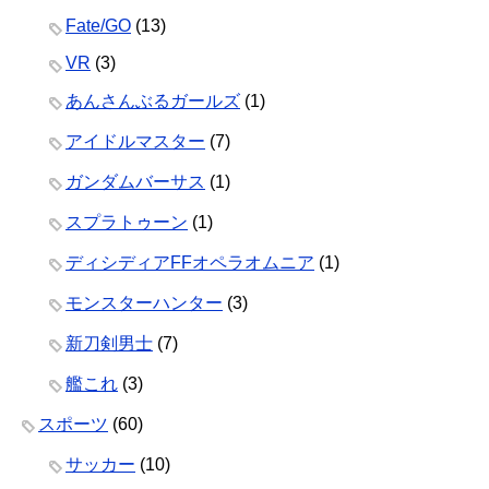
Fate/GO
(13)
VR
(3)
あんさんぶるガールズ
(1)
アイドルマスター
(7)
ガンダムバーサス
(1)
スプラトゥーン
(1)
ディシディアFFオペラオムニア
(1)
モンスターハンター
(3)
新刀剣男士
(7)
艦これ
(3)
スポーツ
(60)
サッカー
(10)