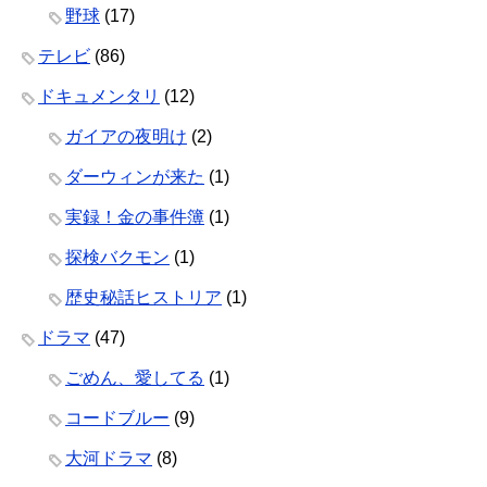
野球
(17)
テレビ
(86)
ドキュメンタリ
(12)
ガイアの夜明け
(2)
ダーウィンが来た
(1)
実録！金の事件簿
(1)
探検バクモン
(1)
歴史秘話ヒストリア
(1)
ドラマ
(47)
ごめん、愛してる
(1)
コードブルー
(9)
大河ドラマ
(8)