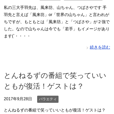
私の三大手羽先は、風来坊、山ちゃん、つばさやです 手
羽先と言えば「風来坊」or「世界の山ちゃん」と言われが
ちですが、もともとは「風来坊」と「つばさや」が２強で
した。なので山ちゃんは今でも「若手」もイメージがあり
ます(`・・・・
続きを読む
とんねるずの番組で笑っていい
ともが復活！ゲストは？
2017年9月28日
バラエティ
とんねるずの番組で笑っていいともが復活！ゲストは？