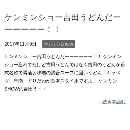
ケンミンショー吉田うどんだー
ーーーーー！！
2017年11月9日
ケンミンSHOW
ケンミンショー吉田うどんだーーーーーー！！ ケンミン
ショー忘れてたけど吉田うどんではなく吉田のうどんが正
式名称で醤油と味噌の混合スープに固いうどん、キャベ
ツ、馬肉、すりだねが基本スタイルですよ。 ケンミン
SHOWの吉田う・・・
続きを読む