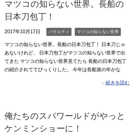
マツコの知らない世界。長船の
日本刀包丁！
2017年10月17日
バラエティ
マツコの知らない世界
マツコの知らない世界。長船の日本刀包丁！ 日本刀じゃ
あないけれど、 日本刀包丁がマツコの知らない世界で出
てきた マツコの知らない世界見てたら 長船の日本刀包丁
の紹介されててびっくりした。 今年は長船派の年かな
続きを読む
俺たちのスパワールドがやっと
ケンミンショーに！