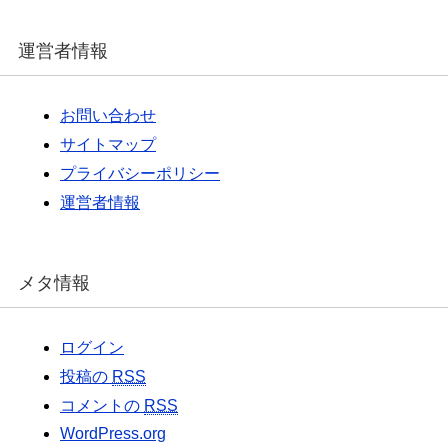
運営者情報
お問い合わせ
サイトマップ
プライバシーポリシー
運営者情報
メタ情報
ログイン
投稿の
RSS
コメントの
RSS
WordPress.org