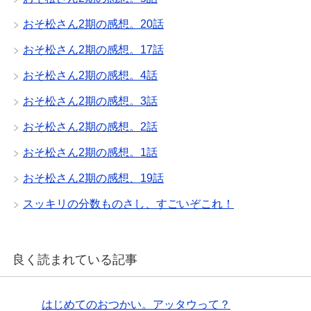
おそ松さん2期の感想。20話
おそ松さん2期の感想。17話
おそ松さん2期の感想。4話
おそ松さん2期の感想。3話
おそ松さん2期の感想。2話
おそ松さん2期の感想。1話
おそ松さん2期の感想、19話
スッキリの分数ものさし、すごいぞこれ！
良く読まれている記事
はじめてのおつかい。アッタウって？