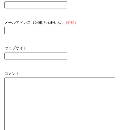
メールアドレス（公開されません）
(必須)
ウェブサイト
コメント