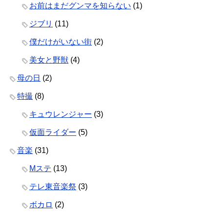
お前はまだグンマを知らない
(1)
ジブリ
(11)
僕だけがいない街
(2)
美女と野獣
(4)
母の日
(2)
特撮
(8)
キュウレンジャー
(3)
仮面ライダー
(5)
音楽
(31)
Mステ
(13)
テレ東音楽祭
(3)
ボカロ
(2)