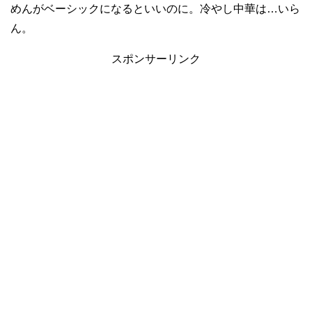
めんがベーシックになるといいのに。冷やし中華は…いら
ん。
スポンサーリンク