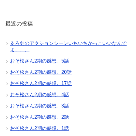
最近の投稿
るろ剣のアクションシーンいちいちかっこいいなんで
よ、、、
おそ松さん2期の感想。5話
おそ松さん2期の感想。20話
おそ松さん2期の感想。17話
おそ松さん2期の感想。4話
おそ松さん2期の感想。3話
おそ松さん2期の感想。2話
おそ松さん2期の感想。1話