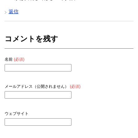
返信
コメントを残す
名前
(必須)
メールアドレス（公開されません）
(必須)
ウェブサイト