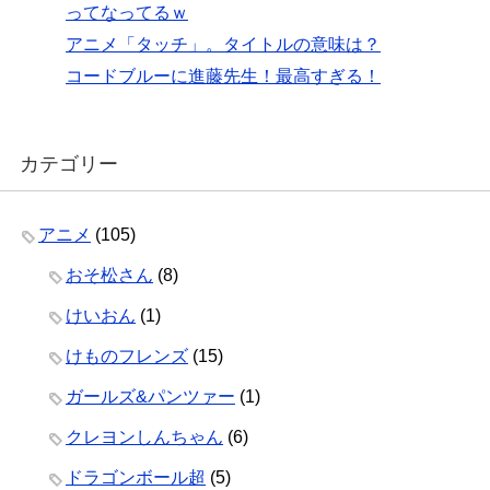
ってなってるｗ
アニメ「タッチ」。タイトルの意味は？
コードブルーに進藤先生！最高すぎる！
カテゴリー
アニメ
(105)
おそ松さん
(8)
けいおん
(1)
けものフレンズ
(15)
ガールズ&パンツァー
(1)
クレヨンしんちゃん
(6)
ドラゴンボール超
(5)