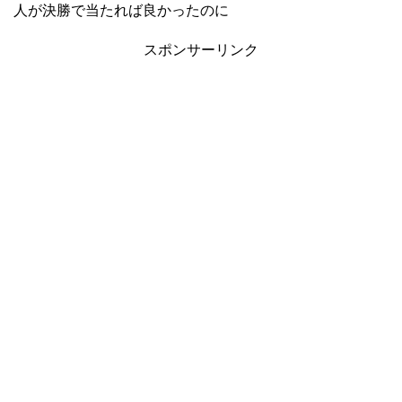
人が決勝で当たれば良かったのに
スポンサーリンク