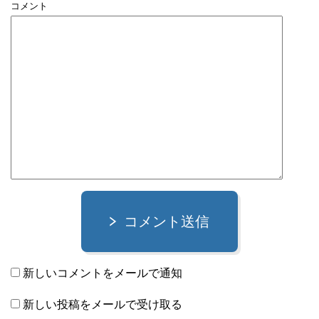
コメント
コメント送信
新しいコメントをメールで通知
新しい投稿をメールで受け取る