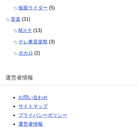
仮面ライダー
(5)
音楽
(31)
Mステ
(13)
テレ東音楽祭
(3)
ボカロ
(2)
運営者情報
お問い合わせ
サイトマップ
プライバシーポリシー
運営者情報