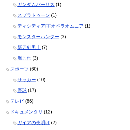
ガンダムバーサス
(1)
スプラトゥーン
(1)
ディシディアFFオペラオムニア
(1)
モンスターハンター
(3)
新刀剣男士
(7)
艦これ
(3)
スポーツ
(60)
サッカー
(10)
野球
(17)
テレビ
(86)
ドキュメンタリ
(12)
ガイアの夜明け
(2)