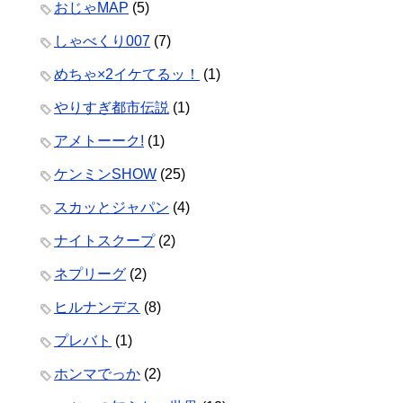
おじゃMAP
(5)
しゃべくり007
(7)
めちゃ×2イケてるッ！
(1)
やりすぎ都市伝説
(1)
アメトーーク!
(1)
ケンミンSHOW
(25)
スカッとジャパン
(4)
ナイトスクープ
(2)
ネプリーグ
(2)
ヒルナンデス
(8)
プレバト
(1)
ホンマでっか
(2)