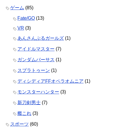
ゲーム
(85)
Fate/GO
(13)
VR
(3)
あんさんぶるガールズ
(1)
アイドルマスター
(7)
ガンダムバーサス
(1)
スプラトゥーン
(1)
ディシディアFFオペラオムニア
(1)
モンスターハンター
(3)
新刀剣男士
(7)
艦これ
(3)
スポーツ
(60)