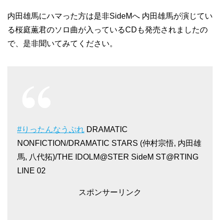
内田雄馬にハマった方は是非SideMへ 内田雄馬が演じてい
る桜庭薫君のソロ曲が入っているCDも発売されましたの
で、是非聞いてみてください。
#りったんなうぷれ
DRAMATIC
NONFICTION/DRAMATIC STARS (仲村宗悟, 内田雄
馬, 八代拓)/THE IDOLM@STER SideM ST@RTING
LINE 02
スポンサーリンク