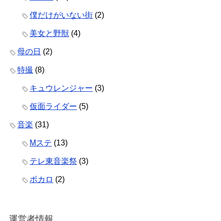
僕だけがいない街
(2)
美女と野獣
(4)
母の日
(2)
特撮
(8)
キュウレンジャー
(3)
仮面ライダー
(5)
音楽
(31)
Mステ
(13)
テレ東音楽祭
(3)
ボカロ
(2)
運営者情報