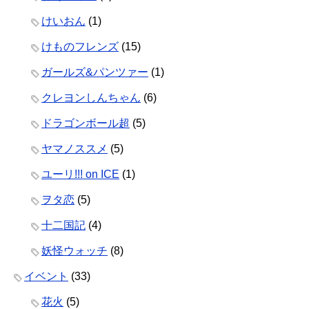
けいおん
(1)
けものフレンズ
(15)
ガールズ&パンツァー
(1)
クレヨンしんちゃん
(6)
ドラゴンボール超
(5)
ヤマノススメ
(5)
ユーリ!!! on ICE
(1)
ヲタ恋
(5)
十二国記
(4)
妖怪ウォッチ
(8)
イベント
(33)
花火
(5)