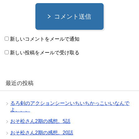
コメント送信
新しいコメントをメールで通知
新しい投稿をメールで受け取る
最近の投稿
るろ剣のアクションシーンいちいちかっこいいなんで
よ、、、
おそ松さん2期の感想。5話
おそ松さん2期の感想。20話