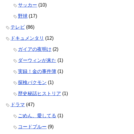
サッカー
(10)
野球
(17)
テレビ
(86)
ドキュメンタリ
(12)
ガイアの夜明け
(2)
ダーウィンが来た
(1)
実録！金の事件簿
(1)
探検バクモン
(1)
歴史秘話ヒストリア
(1)
ドラマ
(47)
ごめん、愛してる
(1)
コードブルー
(9)