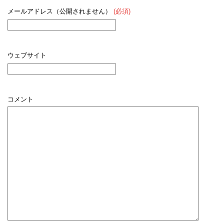
メールアドレス（公開されません）
(必須)
ウェブサイト
コメント