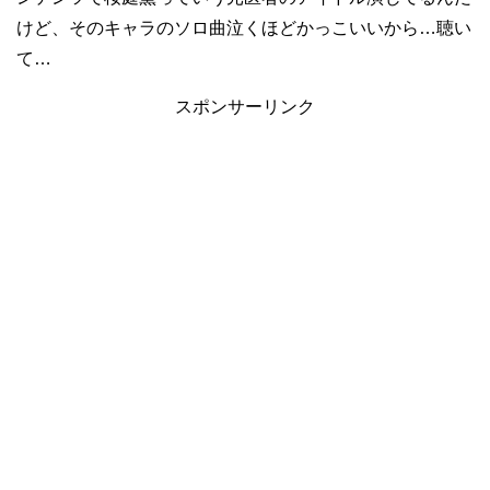
けど、そのキャラのソロ曲泣くほどかっこいいから…聴い
て…
スポンサーリンク