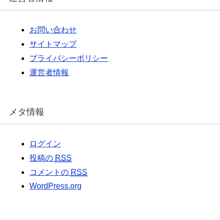
お問い合わせ
サイトマップ
プライバシーポリシー
運営者情報
メタ情報
ログイン
投稿の
RSS
コメントの
RSS
WordPress.org