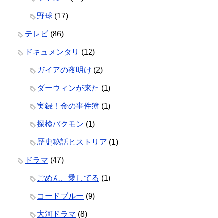
野球
(17)
テレビ
(86)
ドキュメンタリ
(12)
ガイアの夜明け
(2)
ダーウィンが来た
(1)
実録！金の事件簿
(1)
探検バクモン
(1)
歴史秘話ヒストリア
(1)
ドラマ
(47)
ごめん、愛してる
(1)
コードブルー
(9)
大河ドラマ
(8)