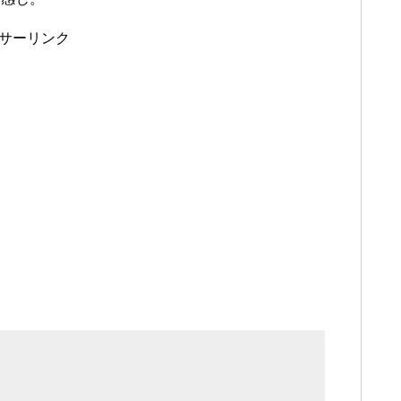
サーリンク