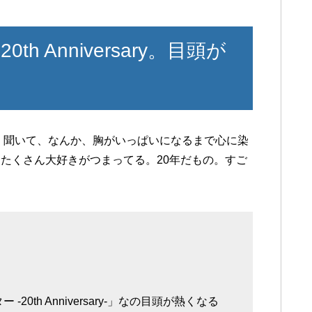
 Anniversary。目頭が
sary-』聞いて、なんか、胸がいっぱいになるまで心に染
たくさん大好きがつまってる。20年だもの。すご
0th Anniversary-」なの目頭が熱くなる