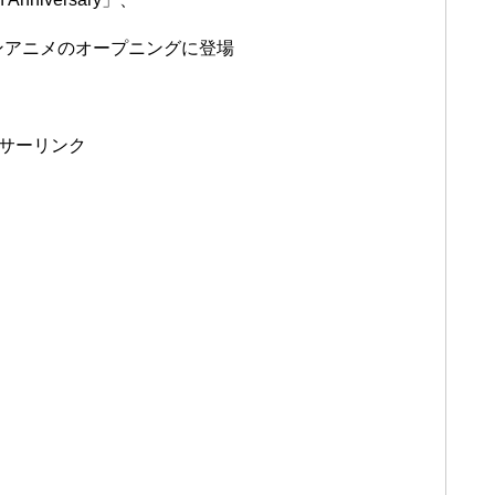
ケモンアニメのオープニングに登場
サーリンク