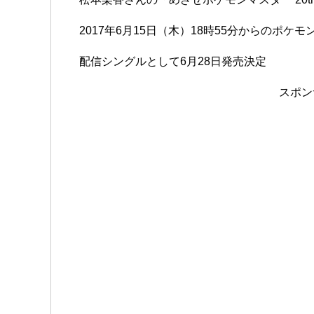
2017年6月15日（木）18時55分からのポ
配信シングルとして6月28日発売決定
スポン