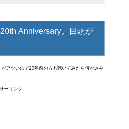
 Anniversary。目頭が
sary-』がアツいので20年前の方も聴いてみたら何か込み
サーリンク