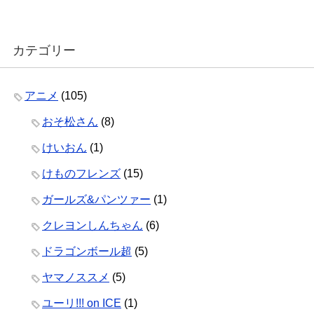
カテゴリー
アニメ
(105)
おそ松さん
(8)
けいおん
(1)
けものフレンズ
(15)
ガールズ&パンツァー
(1)
クレヨンしんちゃん
(6)
ドラゴンボール超
(5)
ヤマノススメ
(5)
ユーリ!!! on ICE
(1)