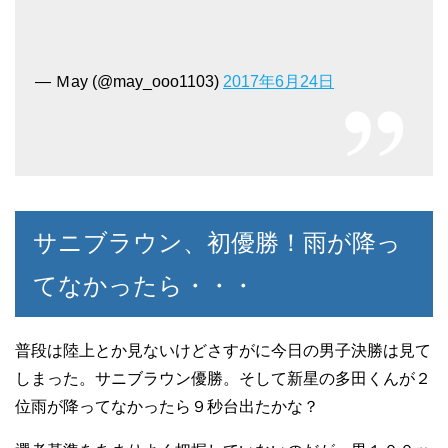
— Ｍay (@may_ooo1103)
2017年6月24日
サニブラウン、初優勝！雨が降っ
てなかったら・・・
普段は陸上とか見ないけどさすがに今日の男子決勝は見て
しまった。サニブラウン優勝。そして新星の多田くんが２
位雨が降ってなかったら９秒台出たかな？