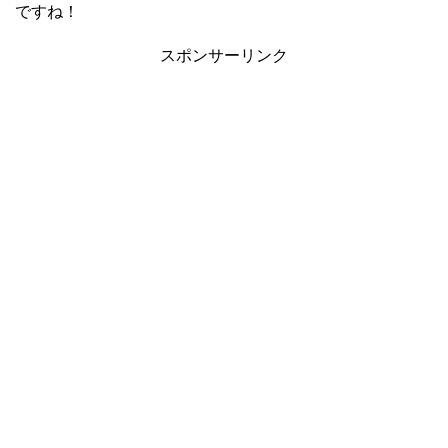
ですね！
スポンサーリンク