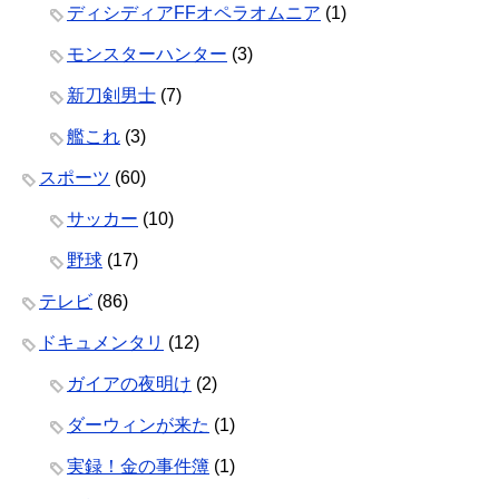
ディシディアFFオペラオムニア
(1)
モンスターハンター
(3)
新刀剣男士
(7)
艦これ
(3)
スポーツ
(60)
サッカー
(10)
野球
(17)
テレビ
(86)
ドキュメンタリ
(12)
ガイアの夜明け
(2)
ダーウィンが来た
(1)
実録！金の事件簿
(1)