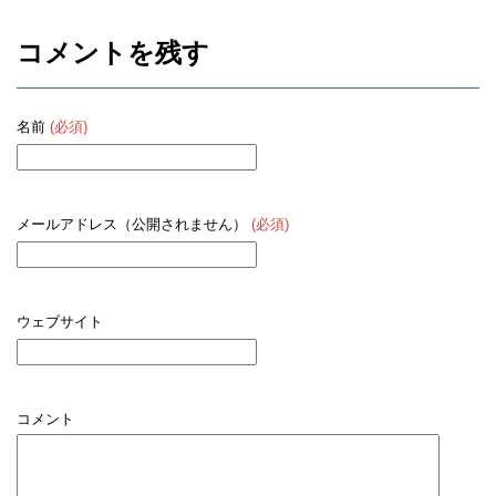
コメントを残す
名前
(必須)
メールアドレス（公開されません）
(必須)
ウェブサイト
コメント