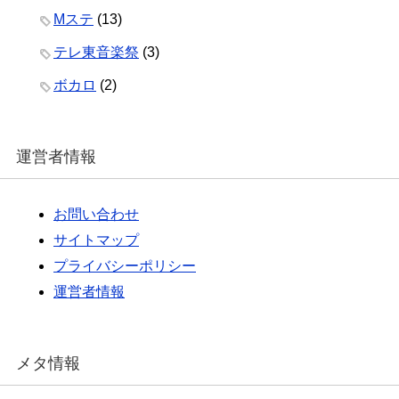
Mステ
(13)
テレ東音楽祭
(3)
ボカロ
(2)
運営者情報
お問い合わせ
サイトマップ
プライバシーポリシー
運営者情報
メタ情報