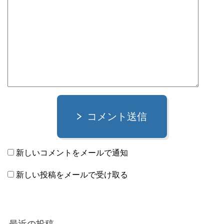
コメント送信
新しいコメントをメールで通知
新しい投稿をメールで受け取る