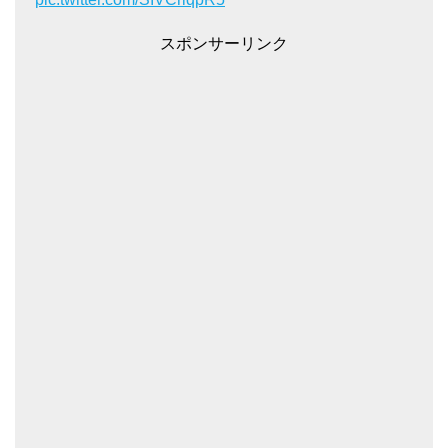
スポンサーリンク