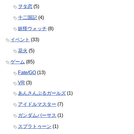
ヲタ恋
(5)
十二国記
(4)
妖怪ウォッチ
(8)
イベント
(33)
花火
(5)
ゲーム
(85)
Fate/GO
(13)
VR
(3)
あんさんぶるガールズ
(1)
アイドルマスター
(7)
ガンダムバーサス
(1)
スプラトゥーン
(1)