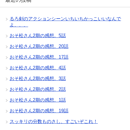
最近の投稿
るろ剣のアクションシーンいちいちかっこいいなんで
よ、、、
おそ松さん2期の感想。5話
おそ松さん2期の感想。20話
おそ松さん2期の感想。17話
おそ松さん2期の感想。4話
おそ松さん2期の感想。3話
おそ松さん2期の感想。2話
おそ松さん2期の感想。1話
おそ松さん2期の感想、19話
スッキリの分数ものさし、すごいぞこれ！