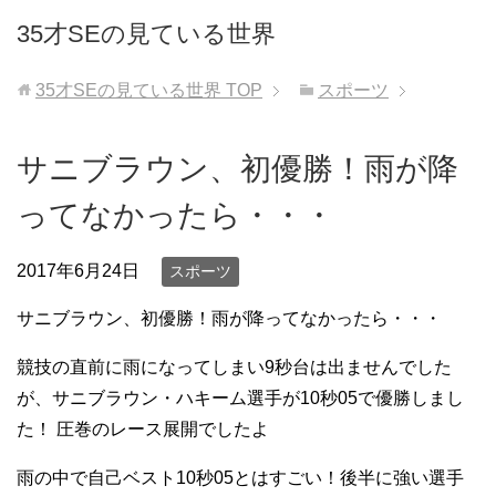
35才SEの見ている世界
35才SEの見ている世界
TOP
スポーツ
サニブラウン、初優勝！雨が降
ってなかったら・・・
2017年6月24日
スポーツ
サニブラウン、初優勝！雨が降ってなかったら・・・
競技の直前に雨になってしまい9秒台は出ませんでした
が、サニブラウン・ハキーム選手が10秒05で優勝しまし
た！ 圧巻のレース展開でしたよ
雨の中で自己ベスト10秒05とはすごい！後半に強い選手