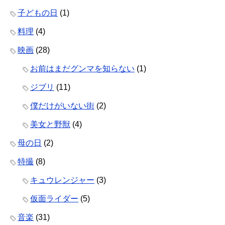
子どもの日
(1)
料理
(4)
映画
(28)
お前はまだグンマを知らない
(1)
ジブリ
(11)
僕だけがいない街
(2)
美女と野獣
(4)
母の日
(2)
特撮
(8)
キュウレンジャー
(3)
仮面ライダー
(5)
音楽
(31)