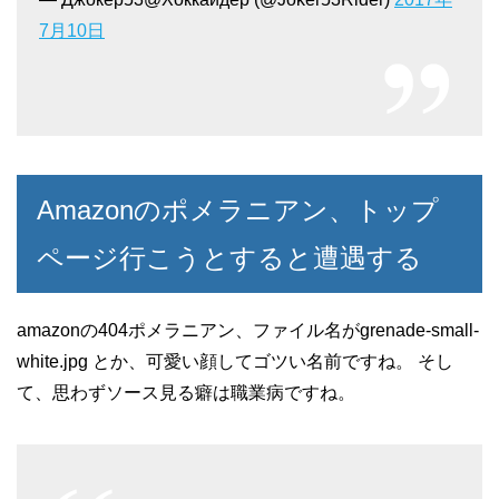
7月10日
Amazonのポメラニアン、トップ
ページ行こうとすると遭遇する
amazonの404ポメラニアン、ファイル名がgrenade-small-
white.jpg とか、可愛い顔してゴツい名前ですね。 そし
て、思わずソース見る癖は職業病ですね。