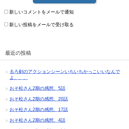
新しいコメントをメールで通知
新しい投稿をメールで受け取る
最近の投稿
るろ剣のアクションシーンいちいちかっこいいなんで
よ、、、
おそ松さん2期の感想。5話
おそ松さん2期の感想。20話
おそ松さん2期の感想。17話
おそ松さん2期の感想。4話