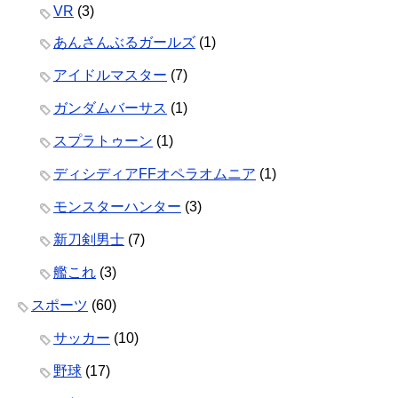
VR
(3)
あんさんぶるガールズ
(1)
アイドルマスター
(7)
ガンダムバーサス
(1)
スプラトゥーン
(1)
ディシディアFFオペラオムニア
(1)
モンスターハンター
(3)
新刀剣男士
(7)
艦これ
(3)
スポーツ
(60)
サッカー
(10)
野球
(17)