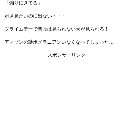
「煽りにきてる」
ポメ見たいのに出ない・・・
プライムデーで普段は見られない犬が見られる！
アマゾンの謎ポメラニアンいなくなってしまった…
スポンサーリンク