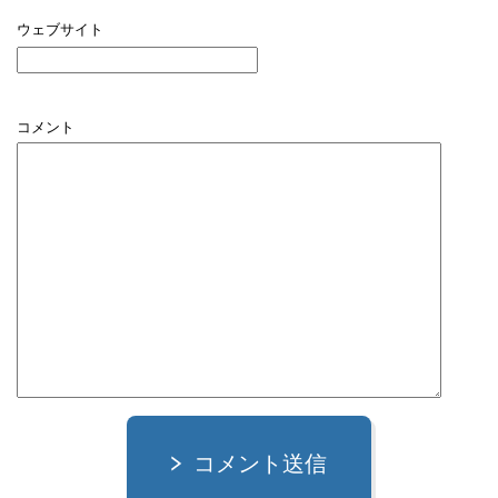
ウェブサイト
コメント
コメント送信