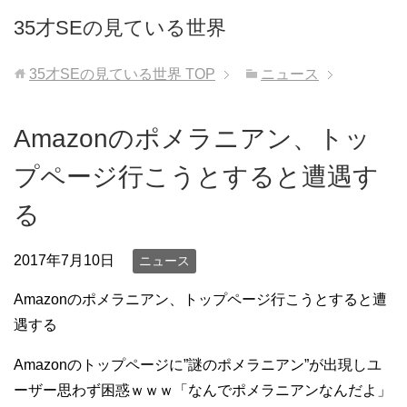
35才SEの見ている世界
35才SEの見ている世界
TOP
ニュース
Amazonのポメラニアン、トッ
プページ行こうとすると遭遇す
る
2017年7月10日
ニュース
Amazonのポメラニアン、トップページ行こうとすると遭
遇する
Amazonのトップページに”謎のポメラニアン”が出現しユ
ーザー思わず困惑ｗｗｗ「なんでポメラニアンなんだよ」