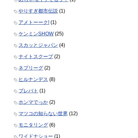
やりすぎ都市伝説
(1)
アメトーーク!
(1)
ケンミンSHOW
(25)
スカッとジャパン
(4)
ナイトスクープ
(2)
ネプリーグ
(2)
ヒルナンデス
(8)
プレバト
(1)
ホンマでっか
(2)
マツコの知らない世界
(12)
モニタリング
(6)
ワイドナショー
(1)