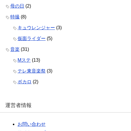
母の日
(2)
特撮
(8)
キュウレンジャー
(3)
仮面ライダー
(5)
音楽
(31)
Mステ
(13)
テレ東音楽祭
(3)
ボカロ
(2)
運営者情報
お問い合わせ