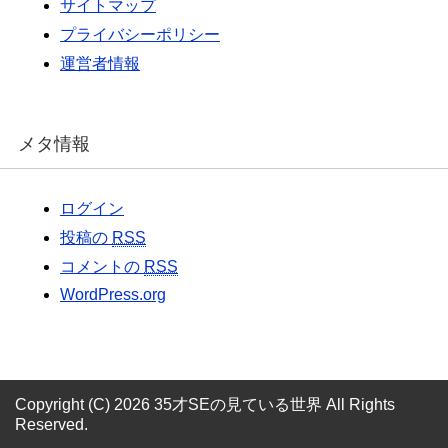
サイトマップ
プライバシーポリシー
運営者情報
メタ情報
ログイン
投稿の
RSS
コメントの
RSS
WordPress.org
Copyright (C) 2026 35才SEの見ている世界
All Rights
Reserved.