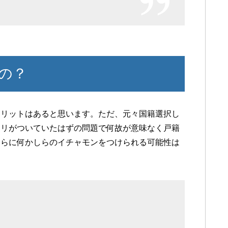
の？
メリットはあると思います。ただ、元々国籍選択し
ケリがついていたはずの問題で何故が意味なく戸籍
さらに何かしらのイチャモンをつけられる可能性は