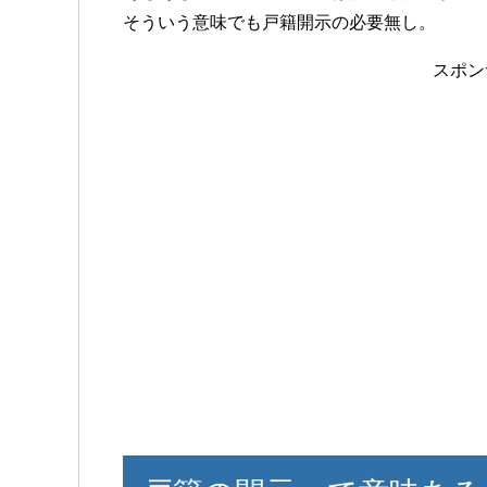
そういう意味でも戸籍開示の必要無し。
スポン