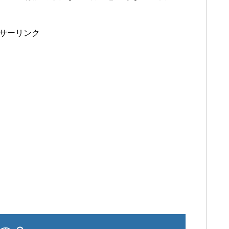
サーリンク