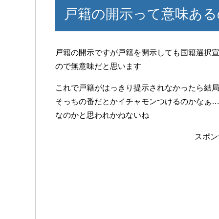
戸籍の開示って意味ある
戸籍の開示ですが戸籍を開示しても国籍選択
ので無意味だと思います
これで戸籍がはっきり提示されなかったら結
そっちの番だとかイチャモンつけるのかなぁ
なのかと思われかねないね
スポン