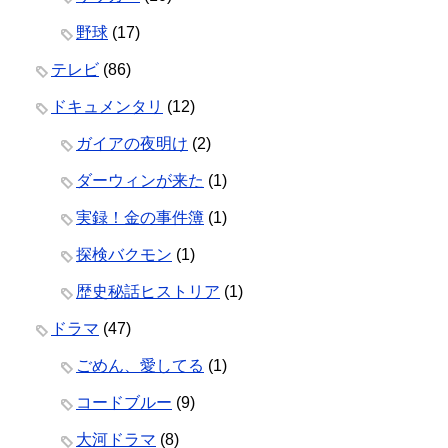
野球
(17)
テレビ
(86)
ドキュメンタリ
(12)
ガイアの夜明け
(2)
ダーウィンが来た
(1)
実録！金の事件簿
(1)
探検バクモン
(1)
歴史秘話ヒストリア
(1)
ドラマ
(47)
ごめん、愛してる
(1)
コードブルー
(9)
大河ドラマ
(8)