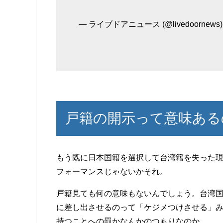
— ライブドアニュース (@livedoornews
戸籍の開示って意味ある
もう既に日本国籍を選択して台湾籍を失った現
フォーマンスじゃないかそれ。
戸籍見ても何の意味もないんでしょう。台湾
に差し出させるのって「ケジメつけさせる」
持つことへの罰かなんかのつもりなのか