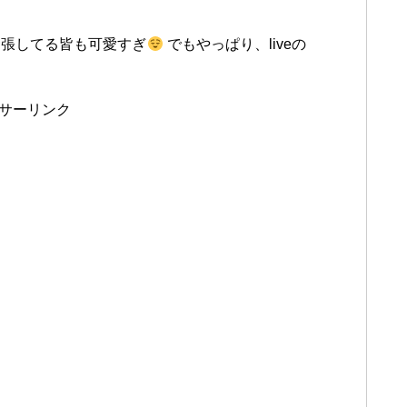
張してる皆も可愛すぎ
でもやっぱり、liveの
サーリンク