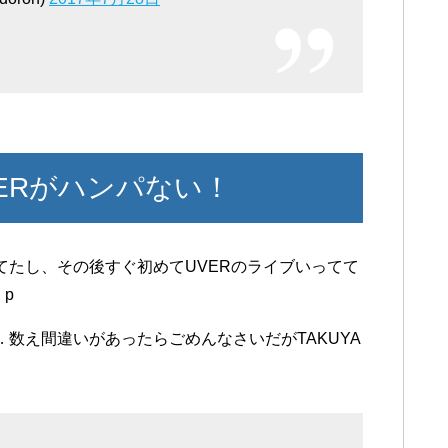
ERがハンパない！
見てたし、その後すぐ初めてUVERのライブいってて
p
 数え間違いがあったらごめんなさいだがTAKUYA