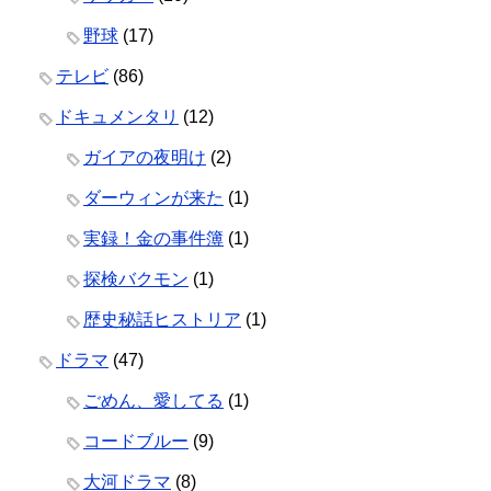
野球
(17)
テレビ
(86)
ドキュメンタリ
(12)
ガイアの夜明け
(2)
ダーウィンが来た
(1)
実録！金の事件簿
(1)
探検バクモン
(1)
歴史秘話ヒストリア
(1)
ドラマ
(47)
ごめん、愛してる
(1)
コードブルー
(9)
大河ドラマ
(8)