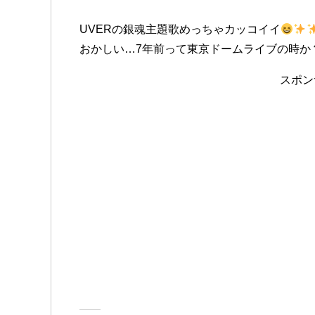
UVERの銀魂主題歌めっちゃカッコイイ
おかしい…7年前って東京ドームライブの時か
スポン