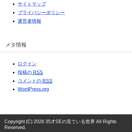
サイトマップ
プライバシーポリシー
運営者情報
メタ情報
ログイン
投稿の
RSS
コメントの
RSS
WordPress.org
Copyright (C) 2026 35才SEの見ている世界
All Rights
Reserved.