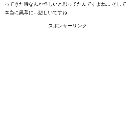
ってきた時なんか怪しいと思ってたんですよね… そして
本当に黒幕に…悲しいですね
スポンサーリンク