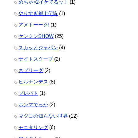
めちゃ×2イケてるッ！
(1)
やりすぎ都市伝説
(1)
アメトーーク!
(1)
ケンミンSHOW
(25)
スカッとジャパン
(4)
ナイトスクープ
(2)
ネプリーグ
(2)
ヒルナンデス
(8)
プレバト
(1)
ホンマでっか
(2)
マツコの知らない世界
(12)
モニタリング
(6)