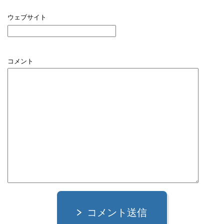
ウェブサイト
コメント
コメント送信