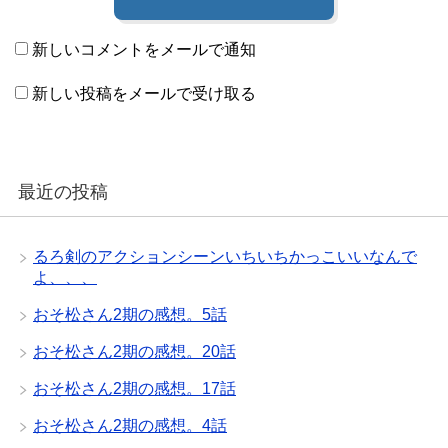
新しいコメントをメールで通知
新しい投稿をメールで受け取る
最近の投稿
るろ剣のアクションシーンいちいちかっこいいなんで
よ、、、
おそ松さん2期の感想。5話
おそ松さん2期の感想。20話
おそ松さん2期の感想。17話
おそ松さん2期の感想。4話