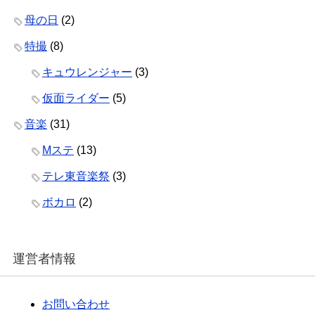
母の日
(2)
特撮
(8)
キュウレンジャー
(3)
仮面ライダー
(5)
音楽
(31)
Mステ
(13)
テレ東音楽祭
(3)
ボカロ
(2)
運営者情報
お問い合わせ