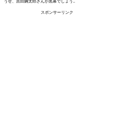
うせ、吉田鋼太郎さんが黒幕でしょう..
スポンサーリンク