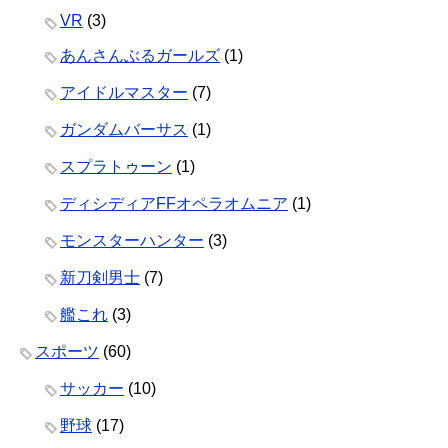
VR
(3)
あんさんぶるガールズ
(1)
アイドルマスター
(7)
ガンダムバーサス
(1)
スプラトゥーン
(1)
ディシディアFFオペラオムニア
(1)
モンスターハンター
(3)
新刀剣男士
(7)
艦これ
(3)
スポーツ
(60)
サッカー
(10)
野球
(17)