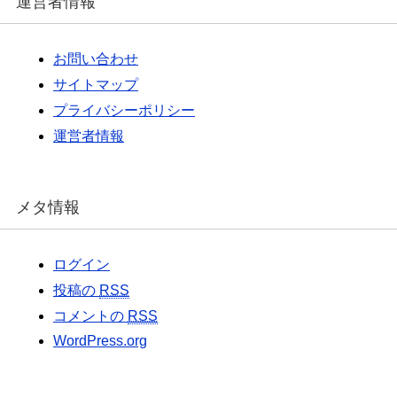
運営者情報
お問い合わせ
サイトマップ
プライバシーポリシー
運営者情報
メタ情報
ログイン
投稿の
RSS
コメントの
RSS
WordPress.org