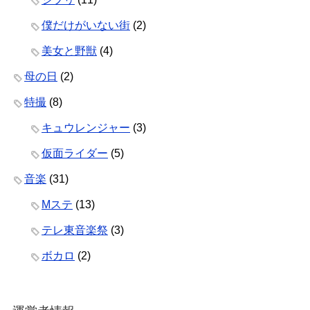
僕だけがいない街
(2)
美女と野獣
(4)
母の日
(2)
特撮
(8)
キュウレンジャー
(3)
仮面ライダー
(5)
音楽
(31)
Mステ
(13)
テレ東音楽祭
(3)
ボカロ
(2)