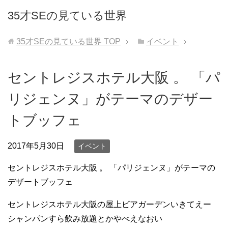
35才SEの見ている世界
35才SEの見ている世界
TOP
イベント
セントレジスホテル大阪 。 「パ
リジェンヌ」がテーマのデザー
トブッフェ
2017年5月30日
イベント
セントレジスホテル大阪 。 「パリジェンヌ」がテーマの
デザートブッフェ
セントレジスホテル大阪の屋上ビアガーデンいきてえー
シャンパンすら飲み放題とかやべえなおい