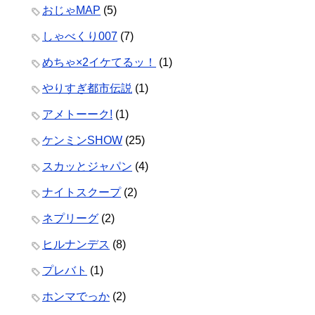
おじゃMAP
(5)
しゃべくり007
(7)
めちゃ×2イケてるッ！
(1)
やりすぎ都市伝説
(1)
アメトーーク!
(1)
ケンミンSHOW
(25)
スカッとジャパン
(4)
ナイトスクープ
(2)
ネプリーグ
(2)
ヒルナンデス
(8)
プレバト
(1)
ホンマでっか
(2)