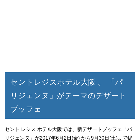
セントレジスホテル大阪 。 「パ
リジェンヌ」がテーマのデザート
ブッフェ
セント レジス ホテル大阪では、新デザートブッフェ「パ
リジェンヌ」が2017年6月2日(金) から9月30日(土)まで提