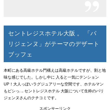
セントレジスホテル大阪 。 「パ
リジェンヌ」がテーマのデザート
ブッフェ
本町にある高級ホテル門構えは高級ホテルですが、割と地
味な感じでした。しかし中に 入ると一気にテンション
UP！大人っぽいラグジュアリーな空間です、ホテルマン
もピシっ. .. セントレジスホテル 大阪について生粋のパリ
ジェンヌさんのクチコミです。
スポンサーリンク