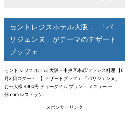
セントレジスホテル大阪 。 「パ
リジェンヌ」がテーマのデザート
ブッフェ
セント レジス ホテル 大阪 – 中央区本町/フランス料理 【6
月2 日スタート！】デザートブッフェ 「パリジェンヌ」
お一人様 4800円 ティータイム プラン・ メニュー 一
休.com レストラン.
スポンサーリンク