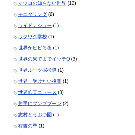
マツコの知らない世界
(12)
モニタリング
(6)
ワイドナショー
(1)
ワクワク学校
(1)
世界がビビる夜
(1)
世界の果てまでイッテQ
(3)
世界ルーツ探検隊
(1)
世界一受けたい授業
(1)
世界仰天ニュース
(3)
勝手にブンブブーン
(2)
志村どうぶつ園
(1)
有吉の壁
(1)