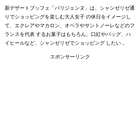
新デザートブッフェ「パリジェンヌ」は、シャンゼリゼ通
りでショッピングを楽しむ大人女子 の休日をイメージし
て、エクレアやマカロン、オペラやサントノーレなどのフ
ランスを代表 するお菓子はもちろん、口紅やバッグ、ハ
イヒールなど、シャンゼリゼでショッピング したい ..
スポンサーリンク