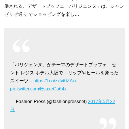
供される。デザートブッフェ「パリジェンヌ」は、シャン
ゼリゼ通り でショッピングを楽し…
「パリジェンヌ」がテーマのデザートブッフェ、セ
ント レジス ホテル大阪で – リップやヒールを象った
スイーツ –
https://t.co/zxtvt0ZAcr
pic.twitter.com/EsaxeGa64x
— Fashion Press (@fashionpressnet)
2017年5月22
日