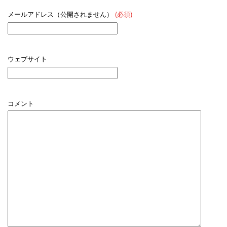
メールアドレス（公開されません）
(必須)
ウェブサイト
コメント