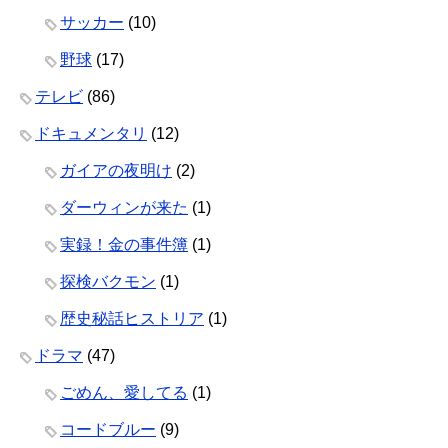
サッカー
(10)
野球
(17)
テレビ
(86)
ドキュメンタリ
(12)
ガイアの夜明け
(2)
ダーウィンが来た
(1)
実録！金の事件簿
(1)
探検バクモン
(1)
歴史秘話ヒストリア
(1)
ドラマ
(47)
ごめん、愛してる
(1)
コードブルー
(9)