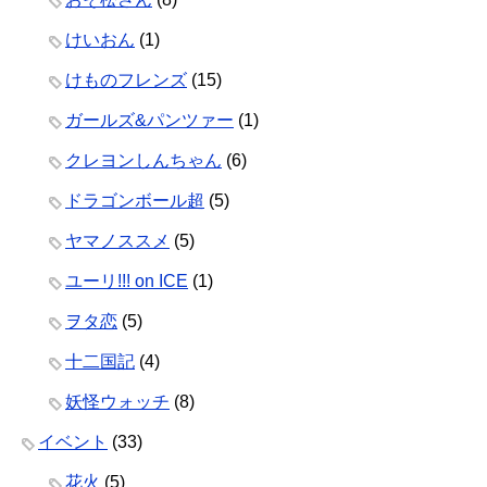
けいおん
(1)
けものフレンズ
(15)
ガールズ&パンツァー
(1)
クレヨンしんちゃん
(6)
ドラゴンボール超
(5)
ヤマノススメ
(5)
ユーリ!!! on ICE
(1)
ヲタ恋
(5)
十二国記
(4)
妖怪ウォッチ
(8)
イベント
(33)
花火
(5)