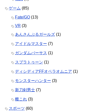
ゲーム
(85)
Fate/GO
(13)
VR
(3)
あんさんぶるガールズ
(1)
アイドルマスター
(7)
ガンダムバーサス
(1)
スプラトゥーン
(1)
ディシディアFFオペラオムニア
(1)
モンスターハンター
(3)
新刀剣男士
(7)
艦これ
(3)
スポーツ
(60)