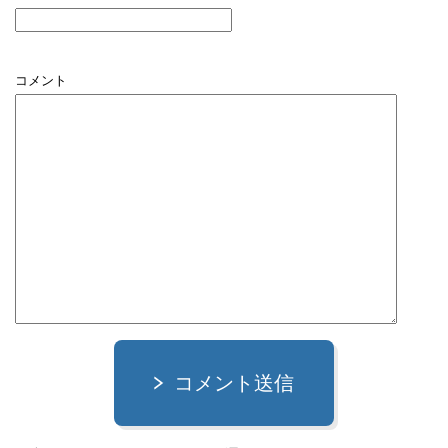
コメント
コメント送信