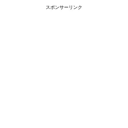
スポンサーリンク