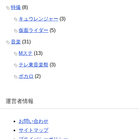
特撮
(8)
キュウレンジャー
(3)
仮面ライダー
(5)
音楽
(31)
Mステ
(13)
テレ東音楽祭
(3)
ボカロ
(2)
運営者情報
お問い合わせ
サイトマップ