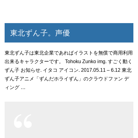
東北ずん子。声優
東北ずん子は東北企業であればイラストを無償で商用利用
出来るキャラクターです。 Tohoku Zunko img. すごく動く
ずん子 お知らせ. イタコ アイコン. 2017.05.11 – 6.12 東北
ずん子アニメ「ずんだホライずん」のクラウドファン デ
ィング …