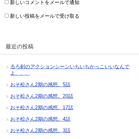
新しいコメントをメールで通知
新しい投稿をメールで受け取る
最近の投稿
るろ剣のアクションシーンいちいちかっこいいなんで
よ、、、
おそ松さん2期の感想。5話
おそ松さん2期の感想。20話
おそ松さん2期の感想。17話
おそ松さん2期の感想。4話
おそ松さん2期の感想。3話