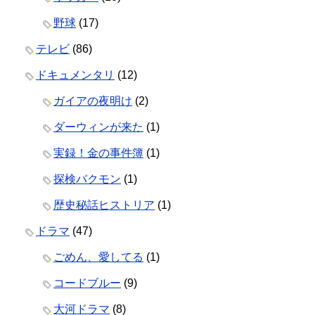
野球
(17)
テレビ
(86)
ドキュメンタリ
(12)
ガイアの夜明け
(2)
ダーウィンが来た
(1)
実録！金の事件簿
(1)
探検バクモン
(1)
歴史秘話ヒストリア
(1)
ドラマ
(47)
ごめん、愛してる
(1)
コードブルー
(9)
大河ドラマ
(8)