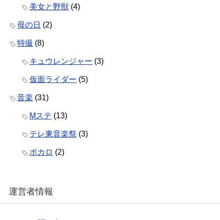
美女と野獣
(4)
母の日
(2)
特撮
(8)
キュウレンジャー
(3)
仮面ライダー
(5)
音楽
(31)
Mステ
(13)
テレ東音楽祭
(3)
ボカロ
(2)
運営者情報