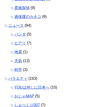
貴族探偵
(9)
過保護のカホコ
(9)
ニュース
(94)
パンダ
(5)
ヒアリ
(7)
地震
(1)
天気
(13)
科学
(3)
バラエティ
(163)
YOUは何しに日本へ
(10)
おじゃMAP
(5)
しゃべくり007
(7)