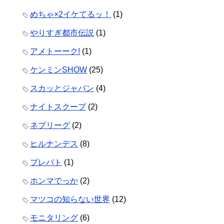
めちゃ×2イケてるッ！
(1)
やりすぎ都市伝説
(1)
アメトーーク!
(1)
ケンミンSHOW
(25)
スカッとジャパン
(4)
ナイトスクープ
(2)
ネプリーグ
(2)
ヒルナンデス
(8)
プレバト
(1)
ホンマでっか
(2)
マツコの知らない世界
(12)
モニタリング
(6)