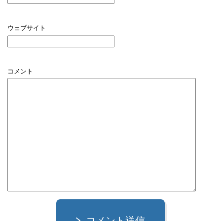
ウェブサイト
コメント
コメント送信