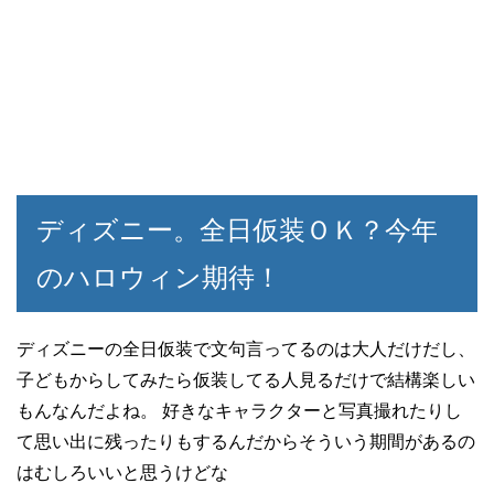
ディズニー。全日仮装ＯＫ？今年
のハロウィン期待！
ディズニーの全日仮装で文句言ってるのは大人だけだし、
子どもからしてみたら仮装してる人見るだけで結構楽しい
もんなんだよね。 好きなキャラクターと写真撮れたりし
て思い出に残ったりもするんだからそういう期間があるの
はむしろいいと思うけどな