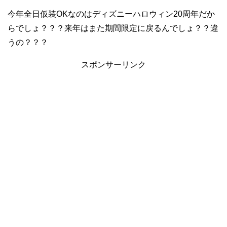
今年全日仮装OKなのはディズニーハロウィン20周年だか
らでしょ？？？来年はまた期間限定に戻るんでしょ？？違
うの？？？
スポンサーリンク