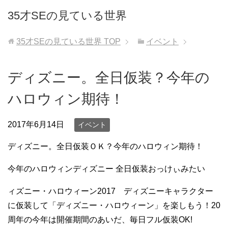
35才SEの見ている世界
35才SEの見ている世界
TOP
イベント
ディズニー。全日仮装？今年の
ハロウィン期待！
2017年6月14日
イベント
ディズニー。全日仮装ＯＫ？今年のハロウィン期待！
今年のハロウィンディズニー 全日仮装おっけぃみたい
ィズニー・ハロウィーン2017 ディズニーキャラクター
に仮装して「ディズニー・ハロウィーン」を楽しもう！20
周年の今年は開催期間のあいだ、毎日フル仮装OK!