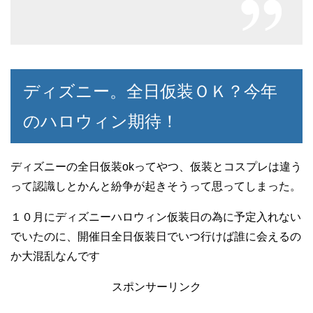
ディズニー。全日仮装ＯＫ？今年
のハロウィン期待！
ディズニーの全日仮装okってやつ、仮装とコスプレは違う
って認識しとかんと紛争が起きそうって思ってしまった。
１０月にディズニーハロウィン仮装日の為に予定入れない
でいたのに、開催日全日仮装日でいつ行けば誰に会えるの
か大混乱なんです
スポンサーリンク