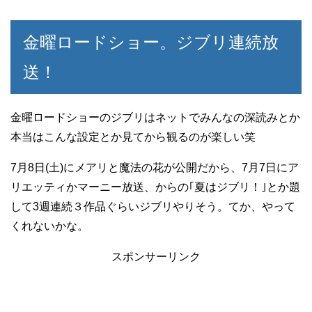
金曜ロードショー。ジブリ連続放
送！
金曜ロードショーのジブリはネットでみんなの深読みとか
本当はこんな設定とか見てから観るのが楽しい笑
7月8日(土)にメアリと魔法の花が公開だから、7月7日にア
リエッティかマーニー放送、からの｢夏はジブリ！｣とか題
して3週連続３作品ぐらいジブリやりそう。てか、やって
くれないかな。
スポンサーリンク