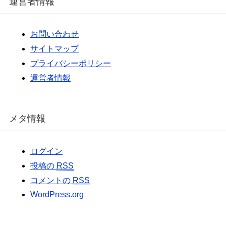
運営者情報
お問い合わせ
サイトマップ
プライバシーポリシー
運営者情報
メタ情報
ログイン
投稿の
RSS
コメントの
RSS
WordPress.org