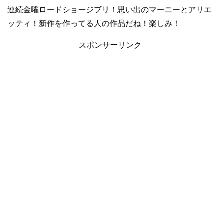
連続金曜ロードショージブリ！思い出のマーニーとアリエ
ッティ！新作を作ってる人の作品だね！楽しみ！
スポンサーリンク