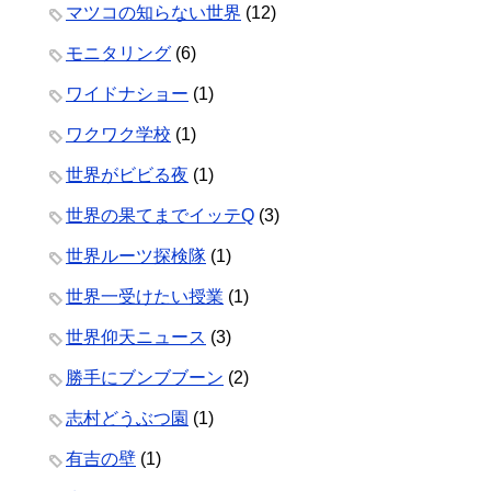
マツコの知らない世界
(12)
モニタリング
(6)
ワイドナショー
(1)
ワクワク学校
(1)
世界がビビる夜
(1)
世界の果てまでイッテQ
(3)
世界ルーツ探検隊
(1)
世界一受けたい授業
(1)
世界仰天ニュース
(3)
勝手にブンブブーン
(2)
志村どうぶつ園
(1)
有吉の壁
(1)