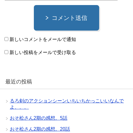
コメント送信
新しいコメントをメールで通知
新しい投稿をメールで受け取る
最近の投稿
るろ剣のアクションシーンいちいちかっこいいなんで
よ、、、
おそ松さん2期の感想。5話
おそ松さん2期の感想。20話