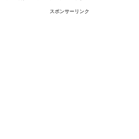
スポンサーリンク