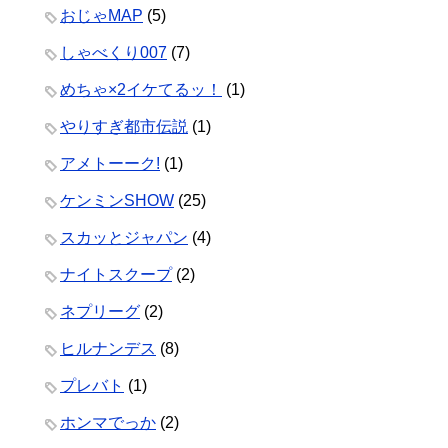
おじゃMAP
(5)
しゃべくり007
(7)
めちゃ×2イケてるッ！
(1)
やりすぎ都市伝説
(1)
アメトーーク!
(1)
ケンミンSHOW
(25)
スカッとジャパン
(4)
ナイトスクープ
(2)
ネプリーグ
(2)
ヒルナンデス
(8)
プレバト
(1)
ホンマでっか
(2)