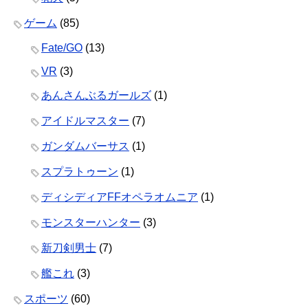
ゲーム
(85)
Fate/GO
(13)
VR
(3)
あんさんぶるガールズ
(1)
アイドルマスター
(7)
ガンダムバーサス
(1)
スプラトゥーン
(1)
ディシディアFFオペラオムニア
(1)
モンスターハンター
(3)
新刀剣男士
(7)
艦これ
(3)
スポーツ
(60)