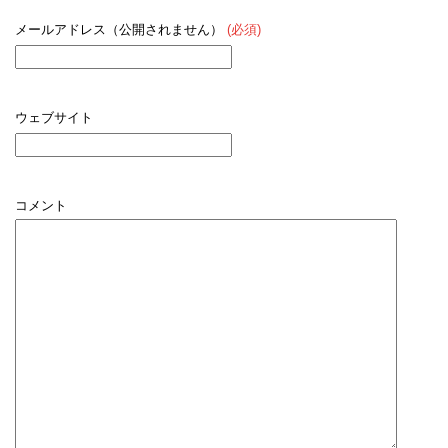
メールアドレス（公開されません）
(必須)
ウェブサイト
コメント