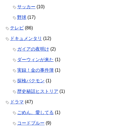
サッカー
(10)
野球
(17)
テレビ
(86)
ドキュメンタリ
(12)
ガイアの夜明け
(2)
ダーウィンが来た
(1)
実録！金の事件簿
(1)
探検バクモン
(1)
歴史秘話ヒストリア
(1)
ドラマ
(47)
ごめん、愛してる
(1)
コードブルー
(9)