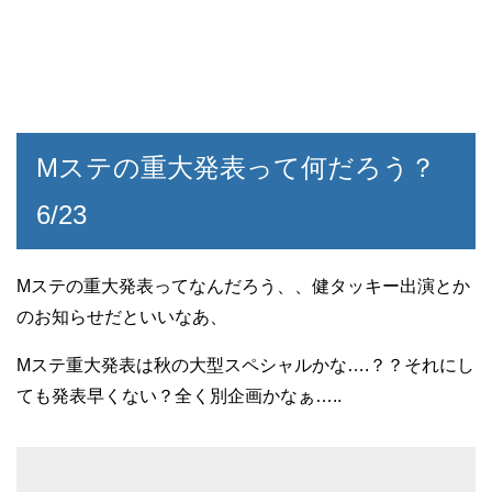
Mステの重大発表って何だろう？
6/23
Mステの重大発表ってなんだろう、、健タッキー出演とか
のお知らせだといいなあ、
Mステ重大発表は秋の大型スペシャルかな….？？それにし
ても発表早くない？全く別企画かなぁ…..