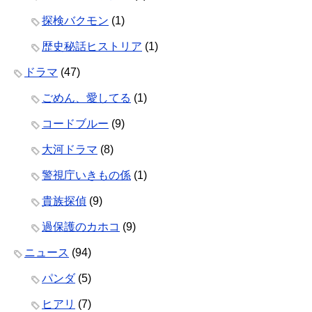
探検バクモン
(1)
歴史秘話ヒストリア
(1)
ドラマ
(47)
ごめん、愛してる
(1)
コードブルー
(9)
大河ドラマ
(8)
警視庁いきもの係
(1)
貴族探偵
(9)
過保護のカホコ
(9)
ニュース
(94)
パンダ
(5)
ヒアリ
(7)