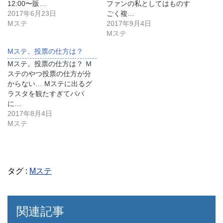
12:00〜販…
ファンの私としてはものす
2017年6月23日
ごく複…
Mステ
2017年9月4日
Mステ
Mステ。投票の仕方は？
Mステ。投票の仕方は？ Ｍ
ステのやつ投票の仕方が分
からない… Mステに出るグ
ラスタを観たすぎてパパ
に…
2017年8月4日
Mステ
タグ :
Mステ
関連記事