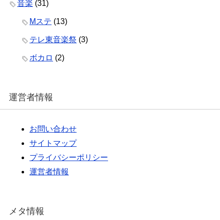
音楽
(31)
Mステ
(13)
テレ東音楽祭
(3)
ボカロ
(2)
運営者情報
お問い合わせ
サイトマップ
プライバシーポリシー
運営者情報
メタ情報