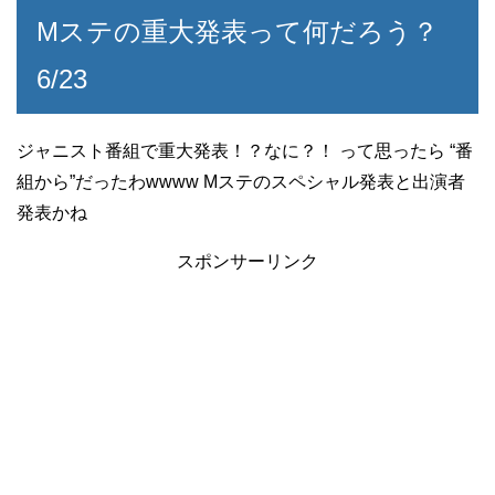
Mステの重大発表って何だろう？
6/23
ジャニスト番組で重大発表！？なに？！ って思ったら “番
組から”だったわwwww Mステのスペシャル発表と出演者
発表かね
スポンサーリンク