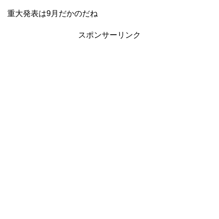
重大発表は9月だかのだね
スポンサーリンク