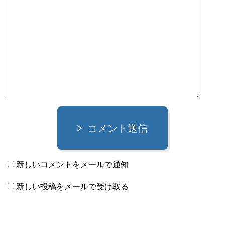
コメント送信
新しいコメントをメールで通知
新しい投稿をメールで受け取る