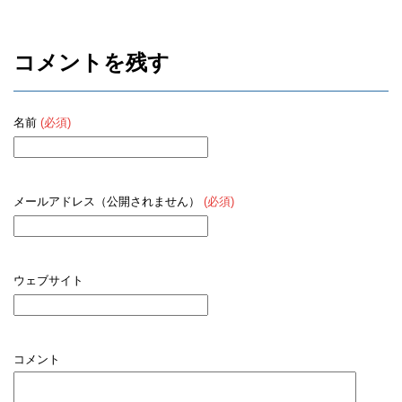
コメントを残す
名前
(必須)
メールアドレス（公開されません）
(必須)
ウェブサイト
コメント