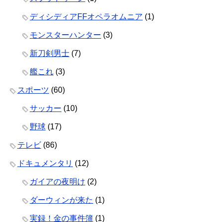
ディシディアFFオペラオムニア
(1)
モンスターハンター
(3)
新刀剣男士
(7)
艦これ
(3)
スポーツ
(60)
サッカー
(10)
野球
(17)
テレビ
(86)
ドキュメンタリ
(12)
ガイアの夜明け
(2)
ダーウィンが来た
(1)
実録！金の事件簿
(1)