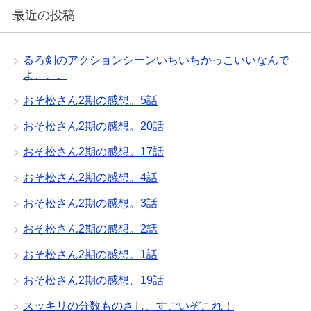
最近の投稿
るろ剣のアクションシーンいちいちかっこいいなんで
よ、、、
おそ松さん2期の感想。5話
おそ松さん2期の感想。20話
おそ松さん2期の感想。17話
おそ松さん2期の感想。4話
おそ松さん2期の感想。3話
おそ松さん2期の感想。2話
おそ松さん2期の感想。1話
おそ松さん2期の感想、19話
スッキリの分数ものさし、すごいぞこれ！