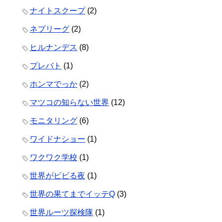
ナイトスクープ
(2)
ネプリーグ
(2)
ヒルナンデス
(8)
プレバト
(1)
ホンマでっか
(2)
マツコの知らない世界
(12)
モニタリング
(6)
ワイドナショー
(1)
ワクワク学校
(1)
世界がビビる夜
(1)
世界の果てまでイッテQ
(3)
世界ルーツ探検隊
(1)