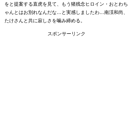
をと提案する直虎を見て、もう猪残念ヒロイン・おとわち
ゃんとはお別れなんだな…と実感しましたわ…南渓和尚、
たけさんと共に寂しさを噛み締める。
スポンサーリンク