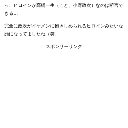
っ、ヒロインが高橋一生（こと、小野政次）なのは断言で
きる…
完全に政次がイケメンに抱きしめられるヒロインみたいな
顔になってましたね（笑。
スポンサーリンク