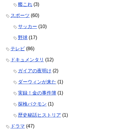
艦これ
(3)
スポーツ
(60)
サッカー
(10)
野球
(17)
テレビ
(86)
ドキュメンタリ
(12)
ガイアの夜明け
(2)
ダーウィンが来た
(1)
実録！金の事件簿
(1)
探検バクモン
(1)
歴史秘話ヒストリア
(1)
ドラマ
(47)