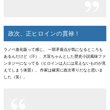
政次、正ヒロインの貫禄！
ラノベ進化版って感じ。 一部矛盾点が気になるところも
あるんだけど（汗）、大旨ちゃんとした歴史小説風味ファ
ンタジーになってる（ヒロインは人には見えないものが見
えてしまう体質）。 作家は確実に政次寄りだなと思いま
した（笑）。