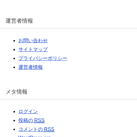
運営者情報
お問い合わせ
サイトマップ
プライバシーポリシー
運営者情報
メタ情報
ログイン
投稿の
RSS
コメントの
RSS