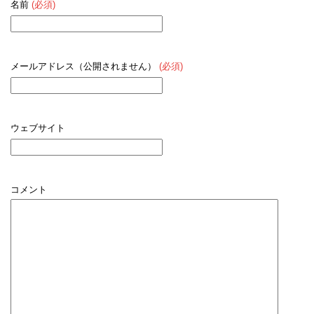
名前
(必須)
メールアドレス（公開されません）
(必須)
ウェブサイト
コメント