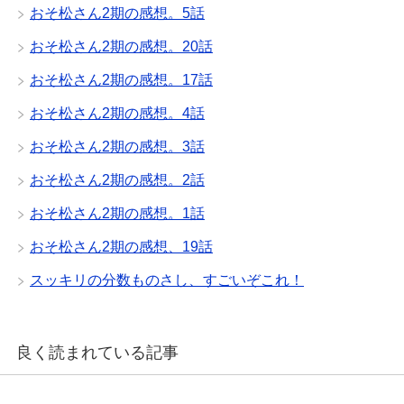
おそ松さん2期の感想。5話
おそ松さん2期の感想。20話
おそ松さん2期の感想。17話
おそ松さん2期の感想。4話
おそ松さん2期の感想。3話
おそ松さん2期の感想。2話
おそ松さん2期の感想。1話
おそ松さん2期の感想、19話
スッキリの分数ものさし、すごいぞこれ！
良く読まれている記事