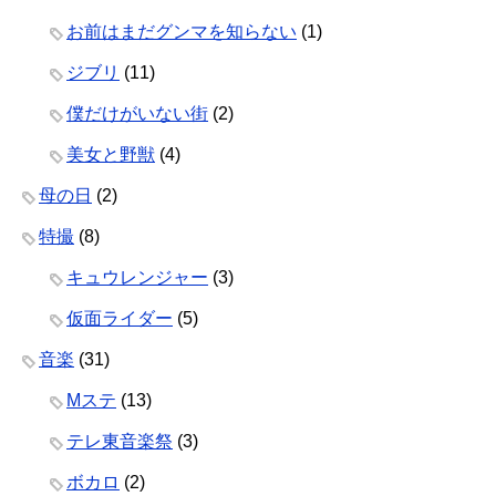
お前はまだグンマを知らない
(1)
ジブリ
(11)
僕だけがいない街
(2)
美女と野獣
(4)
母の日
(2)
特撮
(8)
キュウレンジャー
(3)
仮面ライダー
(5)
音楽
(31)
Mステ
(13)
テレ東音楽祭
(3)
ボカロ
(2)