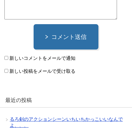
コメント送信
新しいコメントをメールで通知
新しい投稿をメールで受け取る
最近の投稿
るろ剣のアクションシーンいちいちかっこいいなんで
よ、、、