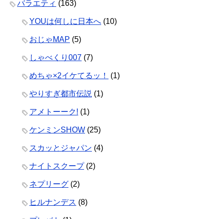
バラエティ
(163)
YOUは何しに日本へ
(10)
おじゃMAP
(5)
しゃべくり007
(7)
めちゃ×2イケてるッ！
(1)
やりすぎ都市伝説
(1)
アメトーーク!
(1)
ケンミンSHOW
(25)
スカッとジャパン
(4)
ナイトスクープ
(2)
ネプリーグ
(2)
ヒルナンデス
(8)