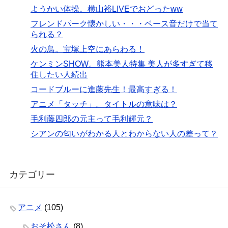
ようかい体操。横山裕LIVEでおどったww
フレンドパーク懐かしい・・・ベース音だけで当て
られる？
火の鳥。宝塚上空にあらわる！
ケンミンSHOW。熊本美人特集 美人が多すぎて移
住したい人続出
コードブルーに進藤先生！最高すぎる！
アニメ「タッチ」。タイトルの意味は？
毛利藤四郎の元主って毛利輝元？
シアンの匂いがわかる人とわからない人の差って？
カテゴリー
アニメ
(105)
おそ松さん
(8)