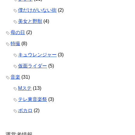
僕だけがいない街
(2)
美女と野獣
(4)
母の日
(2)
特撮
(8)
キュウレンジャー
(3)
仮面ライダー
(5)
音楽
(31)
Mステ
(13)
テレ東音楽祭
(3)
ボカロ
(2)
運営者情報