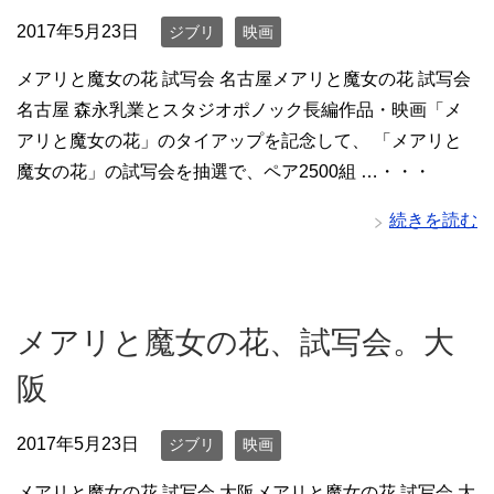
2017年5月23日
ジブリ
映画
メアリと魔女の花 試写会 名古屋メアリと魔女の花 試写会
名古屋 森永乳業とスタジオポノック長編作品・映画「メ
アリと魔女の花」のタイアップを記念して、 「メアリと
魔女の花」の試写会を抽選で、ペア2500組 …・・・
続きを読む
メアリと魔女の花、試写会。大
阪
2017年5月23日
ジブリ
映画
メアリと魔女の花 試写会 大阪メアリと魔女の花 試写会 大