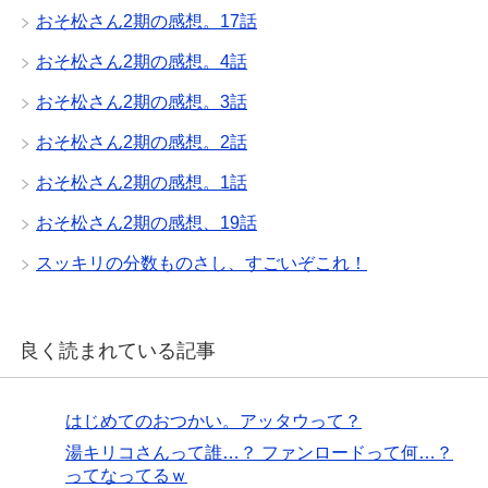
おそ松さん2期の感想。17話
おそ松さん2期の感想。4話
おそ松さん2期の感想。3話
おそ松さん2期の感想。2話
おそ松さん2期の感想。1話
おそ松さん2期の感想、19話
スッキリの分数ものさし、すごいぞこれ！
良く読まれている記事
はじめてのおつかい。アッタウって？
湯キリコさんって誰…？ ファンロードって何…？
ってなってるｗ