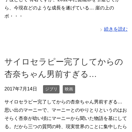
ら、今現在どのような成長を遂げている… 崖の上の
ポ・・・
続きを読む
サイロセラピー完了してからの
杏奈ちゃん男前すぎる…
2017年7月14日
ジブリ
映画
サイロセラピー完了してからの杏奈ちゃん男前すぎる…
思い出のマーニーで、マーニーとのやりとりというのはお
そらく杏奈が幼い頃にマーニーから聞いた物語を基にして
る。だから三つの質問の時、現実世界のことに集中したら