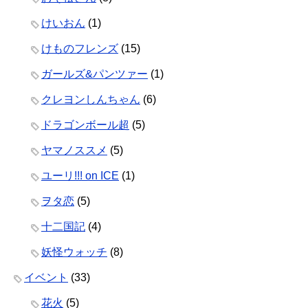
けいおん
(1)
けものフレンズ
(15)
ガールズ&パンツァー
(1)
クレヨンしんちゃん
(6)
ドラゴンボール超
(5)
ヤマノススメ
(5)
ユーリ!!! on ICE
(1)
ヲタ恋
(5)
十二国記
(4)
妖怪ウォッチ
(8)
イベント
(33)
花火
(5)