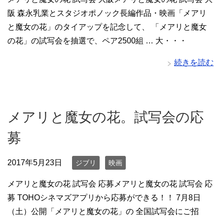
阪 森永乳業とスタジオポノック長編作品・映画「メアリ
と魔女の花」のタイアップを記念して、 「メアリと魔女
の花」の試写会を抽選で、ペア2500組 … 大・・・
続きを読む
メアリと魔女の花。試写会の応
募
2017年5月23日
ジブリ
映画
メアリと魔女の花 試写会 応募メアリと魔女の花 試写会 応
募 TOHOシネマズアプリから応募ができる！！ 7月8日
（土）公開「メアリと魔女の花」の 全国試写会にご招