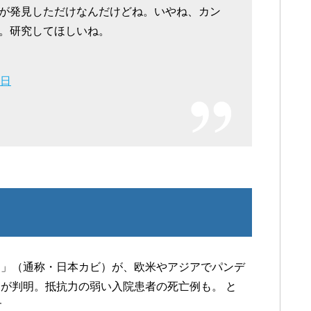
が発見しただけなんだけどね。いやね、カン
。研究してほしいね。
7日
ス」（通称・日本カビ）が、欧米やアジアでパンデ
が判明。抵抗力の弱い入院患者の死亡例も。 と
す