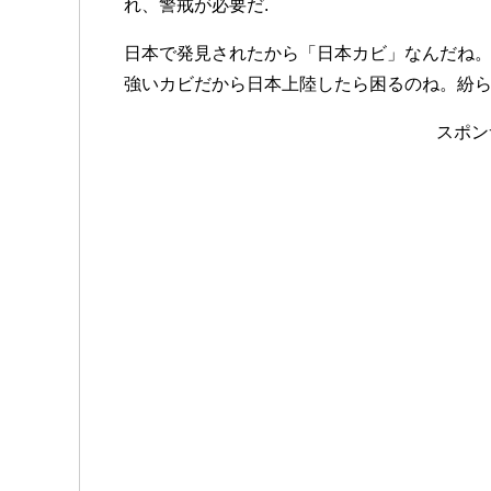
れ、警戒が必要だ.
日本で発見されたから「日本カビ」なんだね
強いカビだから日本上陸したら困るのね。紛らわし
スポン