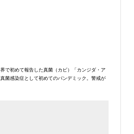
世界で初めて報告した真菌（カビ）「カンジダ・ア
で真菌感染症として初めてのパンデミック。警戒が