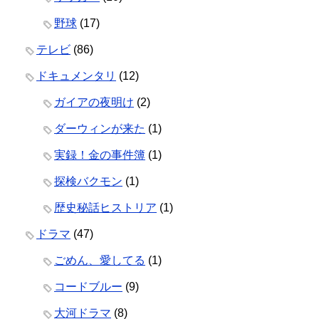
野球
(17)
テレビ
(86)
ドキュメンタリ
(12)
ガイアの夜明け
(2)
ダーウィンが来た
(1)
実録！金の事件簿
(1)
探検バクモン
(1)
歴史秘話ヒストリア
(1)
ドラマ
(47)
ごめん、愛してる
(1)
コードブルー
(9)
大河ドラマ
(8)