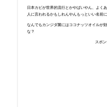
日本カビが世界的流行とかやばいやん、よくあ
人に言われるかもしれんやんもっといい名前
なんでもカンジダ菌にはココナッツオイルが
な？
スポン