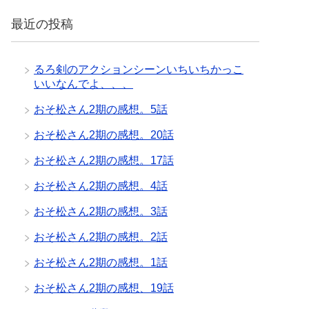
最近の投稿
るろ剣のアクションシーンいちいちかっこ
いいなんでよ、、、
おそ松さん2期の感想。5話
おそ松さん2期の感想。20話
おそ松さん2期の感想。17話
おそ松さん2期の感想。4話
おそ松さん2期の感想。3話
おそ松さん2期の感想。2話
おそ松さん2期の感想。1話
おそ松さん2期の感想、19話