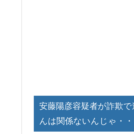
安藤陽彦容疑者が詐欺で
んは関係ないんじゃ・・