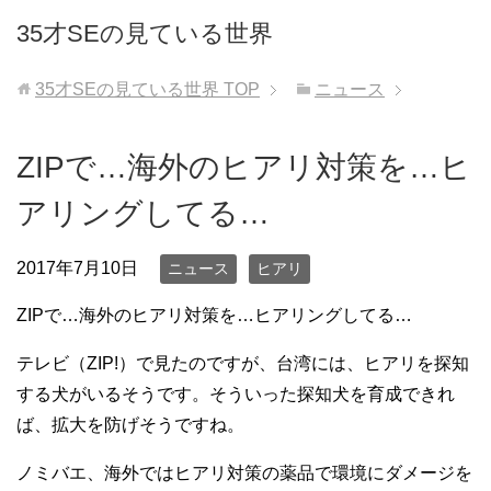
35才SEの見ている世界
35才SEの見ている世界
TOP
ニュース
ZIPで…海外のヒアリ対策を…ヒ
アリングしてる…
2017年7月10日
ニュース
ヒアリ
ZIPで…海外のヒアリ対策を…ヒアリングしてる…
テレビ（ZIP!）で見たのですが、台湾には、ヒアリを探知
する犬がいるそうです。そういった探知犬を育成できれ
ば、拡大を防げそうですね。
ノミバエ、海外ではヒアリ対策の薬品で環境にダメージを