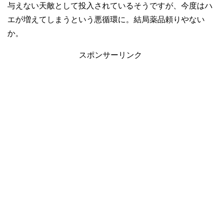
与えない天敵として投入されているそうですが、今度はハ
エが増えてしまうという悪循環に。結局薬品頼りやない
か。
スポンサーリンク