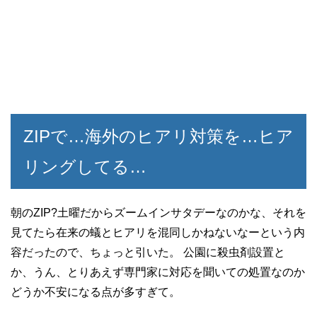
ZIPで…海外のヒアリ対策を…ヒア
リングしてる…
朝のZIP?土曜だからズームインサタデーなのかな、それを
見てたら在来の蟻とヒアリを混同しかねないなーという内
容だったので、ちょっと引いた。 公園に殺虫剤設置と
か、うん、とりあえず専門家に対応を聞いての処置なのか
どうか不安になる点が多すぎて。