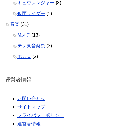
キュウレンジャー
(3)
仮面ライダー
(5)
音楽
(31)
Mステ
(13)
テレ東音楽祭
(3)
ボカロ
(2)
運営者情報
お問い合わせ
サイトマップ
プライバシーポリシー
運営者情報