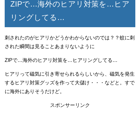
ZIPで…海外のヒアリ対策を…ヒア
リングしてる…
刺されたのがヒアリかどうかわからないのでは？？蚊に刺
された瞬間は見ることあまりないように
ZIPで…海外のヒアリ対策を…ヒアリングしてる…
ヒアリって磁気に引き寄せられるらしいから、磁気を発生
するヒアリ対策グッズを作って大儲け・・・などと。すで
に海外にありそうだけど。
スポンサーリンク