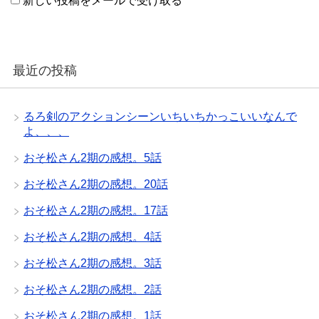
新しい投稿をメールで受け取る
最近の投稿
るろ剣のアクションシーンいちいちかっこいいなんで
よ、、、
おそ松さん2期の感想。5話
おそ松さん2期の感想。20話
おそ松さん2期の感想。17話
おそ松さん2期の感想。4話
おそ松さん2期の感想。3話
おそ松さん2期の感想。2話
おそ松さん2期の感想。1話