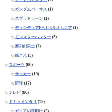
ガンダムバーサス
(1)
スプラトゥーン
(1)
ディシディアFFオペラオムニア
(1)
モンスターハンター
(3)
新刀剣男士
(7)
艦これ
(3)
スポーツ
(60)
サッカー
(10)
野球
(17)
テレビ
(86)
ドキュメンタリ
(12)
ガイアの夜明け
(2)