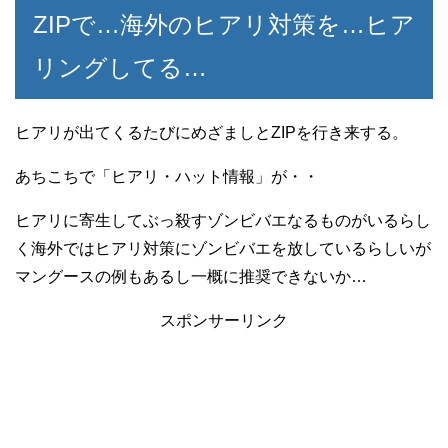
ZIPで…海外のヒアリ対策を…ヒア
リングしてる…
ヒアリが出てくるたびにめざましとZIPを行き来する。
あちこちで「ヒアリ・ハット情報」が・・
ヒアリに寄生してぶっ殺すゾンビバエなるものがいるらし
く海外ではヒアリ対策にゾンビバエを放しているらしいが
マングースの例もあるし一概に推奨できないか…
スポンサーリンク