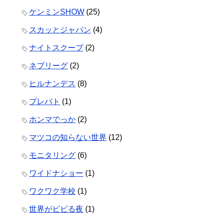
ケンミンSHOW
(25)
スカッとジャパン
(4)
ナイトスクープ
(2)
ネプリーグ
(2)
ヒルナンデス
(8)
プレバト
(1)
ホンマでっか
(2)
マツコの知らない世界
(12)
モニタリング
(6)
ワイドナショー
(1)
ワクワク学校
(1)
世界がビビる夜
(1)