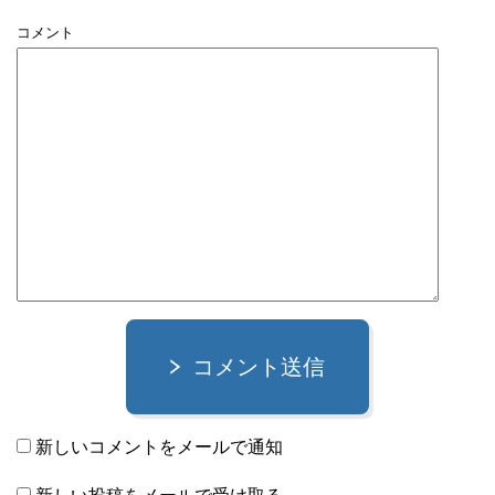
コメント
コメント送信
新しいコメントをメールで通知