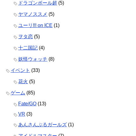
ドラゴンボール超
(5)
ヤマノススメ
(5)
ユーリ!!! on ICE
(1)
ヲタ恋
(5)
十二国記
(4)
妖怪ウォッチ
(8)
イベント
(33)
花火
(5)
ゲーム
(85)
Fate/GO
(13)
VR
(3)
あんさんぶるガールズ
(1)
アイドルマスター
(7)