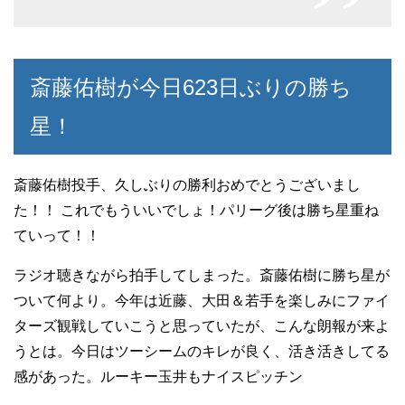
斎藤佑樹が今日623日ぶりの勝ち
星！
斎藤佑樹投手、久しぶりの勝利おめでとうございまし
た！！ これでもういいでしょ！パリーグ後は勝ち星重ね
ていって！！
ラジオ聴きながら拍手してしまった。斎藤佑樹に勝ち星が
ついて何より。今年は近藤、大田＆若手を楽しみにファイ
ターズ観戦していこうと思っていたが、こんな朗報が来よ
うとは。今日はツーシームのキレが良く、活き活きしてる
感があった。ルーキー玉井もナイスピッチン