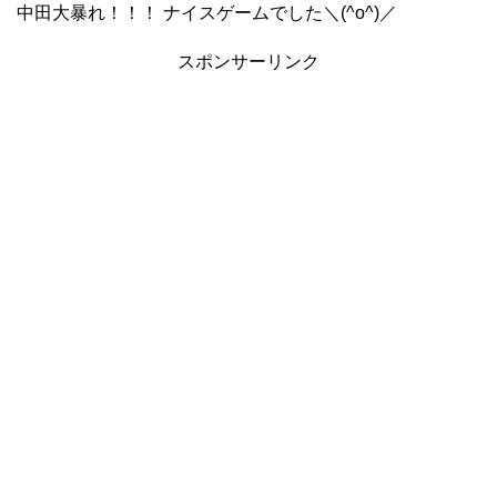
中田大暴れ！！！ ナイスゲームでした＼(^o^)／
スポンサーリンク