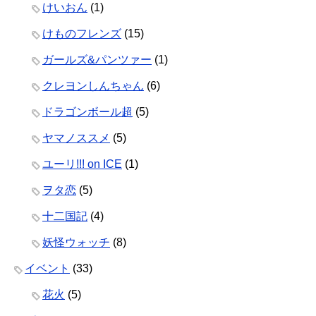
けいおん
(1)
けものフレンズ
(15)
ガールズ&パンツァー
(1)
クレヨンしんちゃん
(6)
ドラゴンボール超
(5)
ヤマノススメ
(5)
ユーリ!!! on ICE
(1)
ヲタ恋
(5)
十二国記
(4)
妖怪ウォッチ
(8)
イベント
(33)
花火
(5)