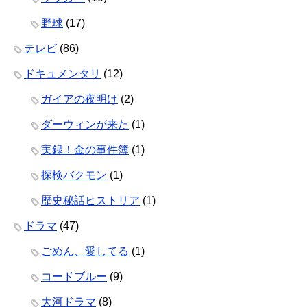
野球
(17)
テレビ
(86)
ドキュメンタリ
(12)
ガイアの夜明け
(2)
ダーウィンが来た
(1)
実録！金の事件簿
(1)
探検バクモン
(1)
歴史秘話ヒストリア
(1)
ドラマ
(47)
ごめん、愛してる
(1)
コードブルー
(9)
大河ドラマ
(8)