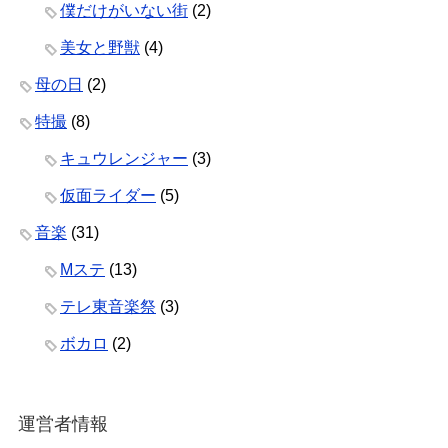
僕だけがいない街
(2)
美女と野獣
(4)
母の日
(2)
特撮
(8)
キュウレンジャー
(3)
仮面ライダー
(5)
音楽
(31)
Mステ
(13)
テレ東音楽祭
(3)
ボカロ
(2)
運営者情報