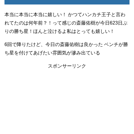
本当に本当に本当に嬉しい！ かつてハンカチ王子と言わ
れてたのは何年前？！って感じの斎藤佑樹が今日623日ぶ
りの勝ち星！ほんと泣けるよ私はとっても嬉しい！
6回で降りたけど、今日の斎藤佑樹は良かった ベンチが勝
ち星を付けてあげたい雰囲気が滲み出ている
スポンサーリンク