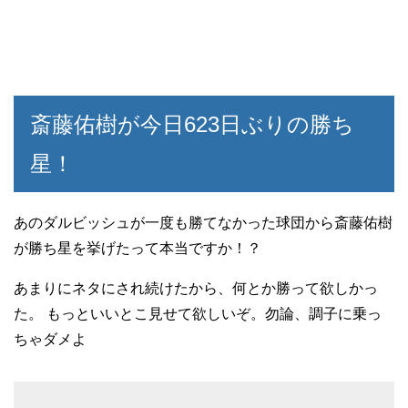
斎藤佑樹が今日623日ぶりの勝ち
星！
あのダルビッシュが一度も勝てなかった球団から斎藤佑樹
が勝ち星を挙げたって本当ですか！？
あまりにネタにされ続けたから、何とか勝って欲しかっ
た。 もっといいとこ見せて欲しいぞ。勿論、調子に乗っ
ちゃダメよ