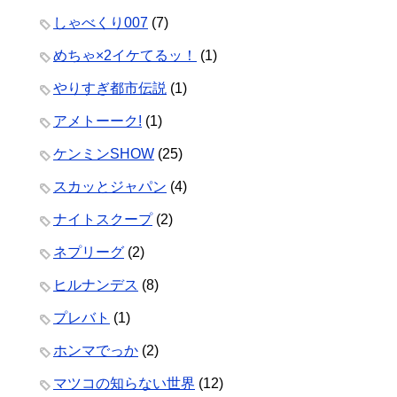
しゃべくり007
(7)
めちゃ×2イケてるッ！
(1)
やりすぎ都市伝説
(1)
アメトーーク!
(1)
ケンミンSHOW
(25)
スカッとジャパン
(4)
ナイトスクープ
(2)
ネプリーグ
(2)
ヒルナンデス
(8)
プレバト
(1)
ホンマでっか
(2)
マツコの知らない世界
(12)