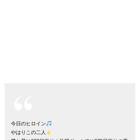
今日のヒロイン
やはりこの二人