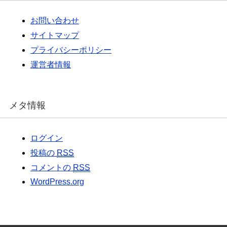
お問い合わせ
サイトマップ
プライバシーポリシー
運営者情報
メタ情報
ログイン
投稿の
RSS
コメントの
RSS
WordPress.org