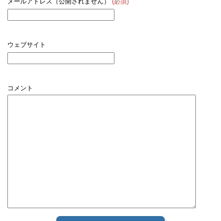
メールアドレス（公開されません）
(必須)
ウェブサイト
コメント